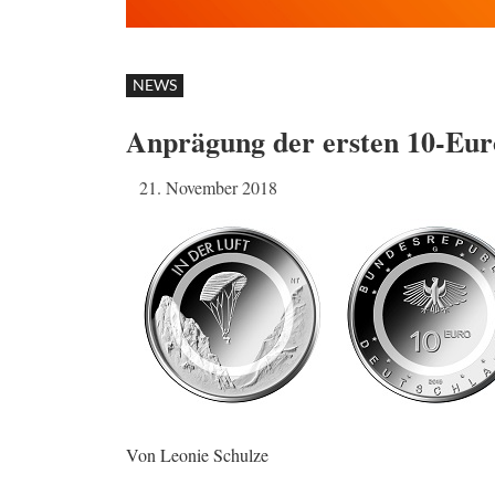
NEWS
Anprägung der ersten 10-Eu
21. November 2018
Von Leonie Schulze