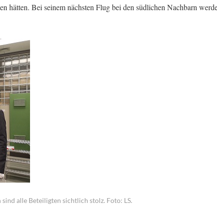
en hätten. Bei seinem nächsten Flug bei den südlichen Nachbarn werde
d alle Beteiligten sichtlich stolz. Foto: LS.