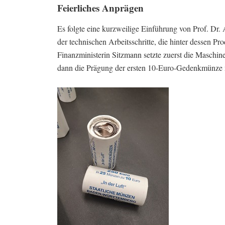
Feierliches Anprägen
Es folgte eine kurzweilige Einführung von Prof. Dr
der technischen Arbeitsschritte, die hinter dessen P
Finanzministerin Sitzmann setzte zuerst die Maschine
dann die Prägung der ersten 10-Euro-Gedenkmünze mi