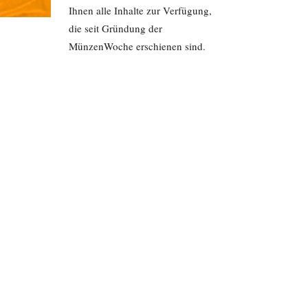
Ihnen alle Inhalte zur Verfügung,
die seit Gründung der
MünzenWoche erschienen sind.