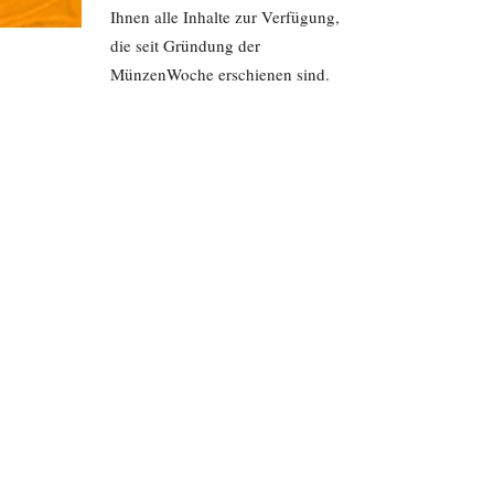
Ihnen alle Inhalte zur Verfügung,
die seit Gründung der
MünzenWoche erschienen sind.