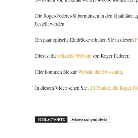
Die Roger-Federer-Silbermünzen in den Qualitäten „
bestellt werden.
Ein paar optische Eindrücke erhalten Sie in diesem
P
Dies ist die
offizielle Website
von Roger Federer.
Hier kommen Sie zur
Website der Swissmint
.
In diesem Video sehen Sie
„10 Punkte, die Roger Fe
SCHLAGWORTE
Schweiz (zeitgenössisch)