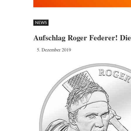
NEWS
Aufschlag Roger Federer! Die
5. Dezember 2019