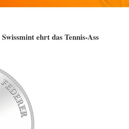
 Swissmint ehrt das Tennis-Ass