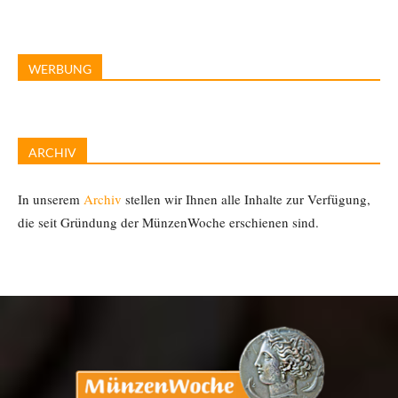
WERBUNG
ARCHIV
In unserem
Archiv
stellen wir Ihnen alle Inhalte zur Verfügung,
die seit Gründung der MünzenWoche erschienen sind.