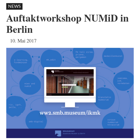
NEWS
Auftaktworkshop NUMiD in
Berlin
10. Mai 2017