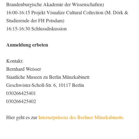
Brandenburgische Akademie der Wissenschaften)
16:00-16:15 Projekt Visualize Cultural Collection (M. Dörk &
Studierende der FH Potsdam)
16:15-16:30 Schlussdiskussion
Anmeldung erbeten
Kontakt:
Bernhard Weisser
Staatliche Museen zu Berlin Münzkabinett
Geschwister-Scholl-Str. 6, 10117 Berlin
030266425401
030266425402
Hier geht es zur
Internetpräsenz des Berliner Münzkabinetts.