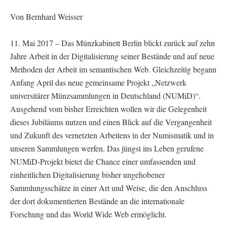
Von Bernhard Weisser
11. Mai 2017 – Das Münzkabinett Berlin blickt zurück auf zehn
Jahre Arbeit in der Digitalisierung seiner Bestände und auf neue
Methoden der Arbeit im semantischen Web. Gleichzeitig begann
Anfang April das neue gemeinsame Projekt „Netzwerk
universitärer Münzsammlungen in Deutschland (NUMiD)“.
Ausgehend vom bisher Erreichten wollen wir die Gelegenheit
dieses Jubiläums nutzen und einen Blick auf die Vergangenheit
und Zukunft des vernetzten Arbeitens in der Numismatik und in
unseren Sammlungen werfen. Das jüngst ins Leben gerufene
NUMiD-Projekt bietet die Chance einer umfassenden und
einheitlichen Digitalisierung bisher ungehobener
Sammlungsschätze in einer Art und Weise, die den Anschluss
der dort dokumentierten Bestände an die internationale
Forschung und das World Wide Web ermöglicht.