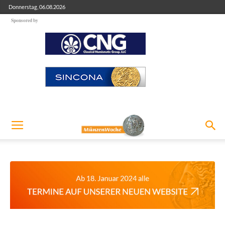
Donnerstag, 06.08.2026
Sponsored by