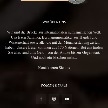
WIR ÜBER UNS
Wir sind die Brücke zur internationalen numismatischen Welt.
Uns lesen Sammler, Berufsnumismatiker aus Handel und
Wissenschaft sowie alle, die mit der Münzherstellung zu tun
haben. Unsere Leser kommen aus 170 Nationen. Bei uns finden
Sie alles rund ums Geld - von der Antike bis zur Gegenwart.
Und noch ein bisschen mehr...
Kontaktieren Sie uns
FOLGEN SIE UNS