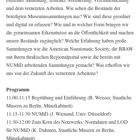
und dem vernetzten Arbeiten. Wie sehen die Bestände der
beteiligten Museumssammlungen aus? Wie sind diese geordnet
und digital zu erfassen? Wie und in welcher Form bringen wir
die gemeinsamen Erkenntnisse an die Öffentlichkeit und machen
unsere Bestände zugänglich? Welche Erfahrung haben große
Sammlungen wie die American Numismatic Society, die BBAW
mit ihrem thrakischen Regionalportal sowie die bereits mit
NUMiD arbeitenden Sammlungen gemacht? Was erhoffen wir
uns von der Zukunft des vernetzten Arbeitens?
Programm
11:00-11:15 Begrüßung und Einführung (B. Weisser, Staatliche
Museen zu Berlin, Münzkabinett)
11:15-11:30 NUMiD (J. Wienand, Univ. Düsseldorf)
11:30-12:00 Zum Kern des Netzwerks: Normdaten und LOD
für NUMiD (K. Dahmen, Staatliche Museen zu Berlin,
Münzkabinett)