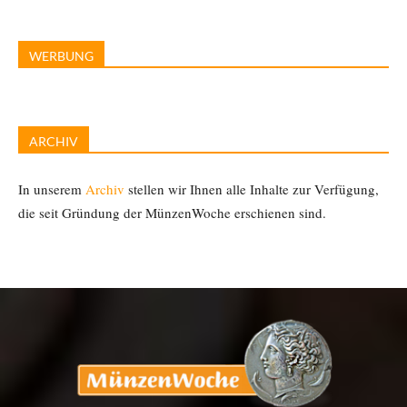
WERBUNG
ARCHIV
In unserem
Archiv
stellen wir Ihnen alle Inhalte zur Verfügung,
die seit Gründung der MünzenWoche erschienen sind.