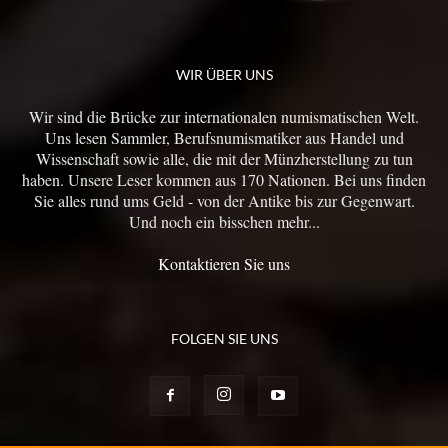
WIR ÜBER UNS
Wir sind die Brücke zur internationalen numismatischen Welt.
Uns lesen Sammler, Berufsnumismatiker aus Handel und
Wissenschaft sowie alle, die mit der Münzherstellung zu tun
haben. Unsere Leser kommen aus 170 Nationen. Bei uns finden
Sie alles rund ums Geld - von der Antike bis zur Gegenwart.
Und noch ein bisschen mehr...
Kontaktieren Sie uns
FOLGEN SIE UNS