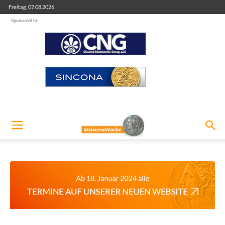
Freitag, 07.08.2026
Sponsored by