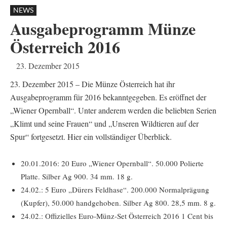
NEWS
Ausgabeprogramm Münze
Österreich 2016
23. Dezember 2015
23. Dezember 2015 – Die Münze Österreich hat ihr
Ausgabeprogramm für 2016 bekanntgegeben. Es eröffnet der
„Wiener Opernball“. Unter anderem werden die beliebten Serien
„Klimt und seine Frauen“ und „Unseren Wildtieren auf der
Spur“ fortgesetzt. Hier ein vollständiger Überblick.
20.01.2016: 20 Euro „Wiener Opernball“. 50.000 Polierte
Platte. Silber Ag 900. 34 mm. 18 g.
24.02.: 5 Euro „Dürers Feldhase“. 200.000 Normalprägung
(Kupfer), 50.000 handgehoben. Silber Ag 800. 28,5 mm. 8 g.
24.02.: Offizielles Euro-Münz-Set Österreich 2016 1 Cent bis