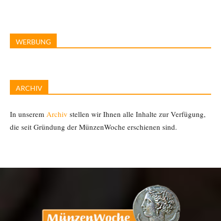
WERBUNG
ARCHIV
In unserem
Archiv
stellen wir Ihnen alle Inhalte zur Verfügung,
die seit Gründung der MünzenWoche erschienen sind.