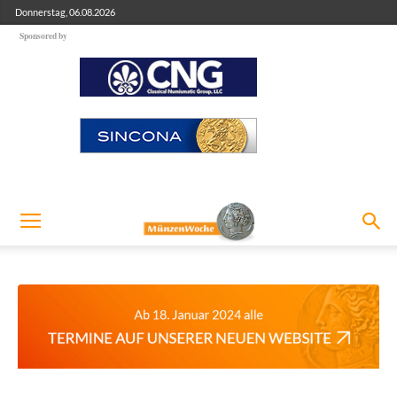
Donnerstag, 06.08.2026
Sponsored by