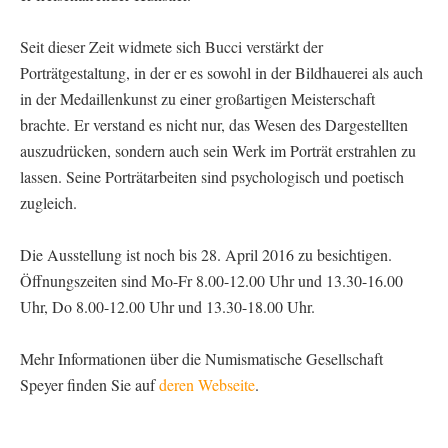
Seit dieser Zeit widmete sich Bucci verstärkt der
Porträtgestaltung, in der er es sowohl in der Bildhauerei als auch
in der Medaillenkunst zu einer großartigen Meisterschaft
brachte. Er verstand es nicht nur, das Wesen des Dargestellten
auszudrücken, sondern auch sein Werk im Porträt erstrahlen zu
lassen. Seine Porträtarbeiten sind psychologisch und poetisch
zugleich.
Die Ausstellung ist noch bis 28. April 2016 zu besichtigen.
Öffnungszeiten sind Mo-Fr 8.00-12.00 Uhr und 13.30-16.00
Uhr, Do 8.00-12.00 Uhr und 13.30-18.00 Uhr.
Mehr Informationen über die Numismatische Gesellschaft
Speyer finden Sie auf
deren Webseite
.