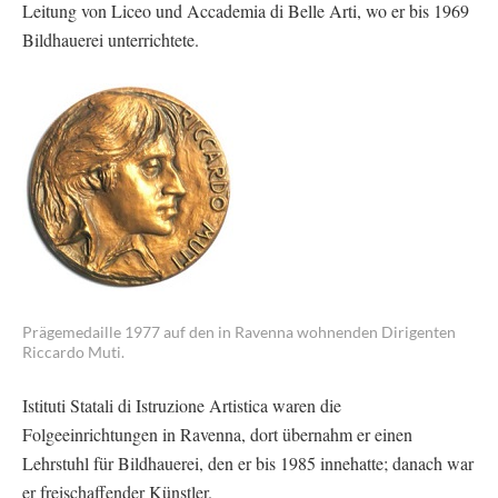
Leitung von Liceo und Accademia di Belle Arti, wo er bis 1969
Bildhauerei unterrichtete.
Prägemedaille 1977 auf den in Ravenna wohnenden Dirigenten
Riccardo Muti.
Istituti Statali di Istruzione Artistica waren die
Folgeeinrichtungen in Ravenna, dort übernahm er einen
Lehrstuhl für Bildhauerei, den er bis 1985 innehatte; danach war
er freischaffender Künstler.