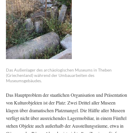
Das Außenlager des archäologischen Museums in Theben
(Griechenland) während der Umbauarbeiten des
Museumsgebäudes.
Das Hauptproblem der staatlichen Organisation und Präsentation
von Kulturobjekten ist der Platz: Zwei Drittel aller Museen
klagen über dramatischen Platzmangel. Die Hälfte aller Museen
verfügt nicht über ausreichendes Lagermobiliar, in einem Fünftel
stehen Objekte auch außerhalb der Ausstellungsräume, etwa in