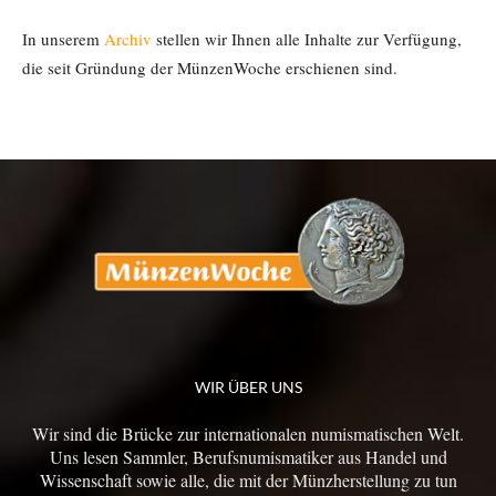
In unserem
Archiv
stellen wir Ihnen alle Inhalte zur Verfügung,
die seit Gründung der MünzenWoche erschienen sind.
WIR ÜBER UNS
Wir sind die Brücke zur internationalen numismatischen Welt.
Uns lesen Sammler, Berufsnumismatiker aus Handel und
Wissenschaft sowie alle, die mit der Münzherstellung zu tun