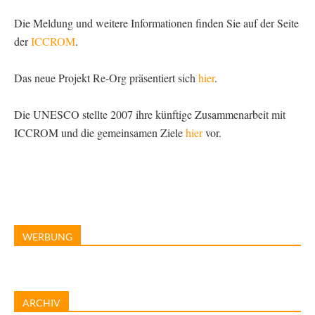
Die Meldung und weitere Informationen finden Sie auf der Seite
der
ICCROM
.
Das neue Projekt Re-Org präsentiert sich
hier
.
Die UNESCO stellte 2007 ihre künftige Zusammenarbeit mit
ICCROM und die gemeinsamen Ziele
hier
vor.
WERBUNG
ARCHIV