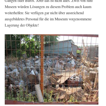
Gängen oder Büros. Aber das ist nicht alles. Zwei von fünf
Museen würden Lösungen zu diesem Problem auch kaum
weiterhelfen: Sie verfügen gar nicht über ausreichend
ausgebildetes Personal für die im Museum vorgenommene
Lagerung der Objekte!