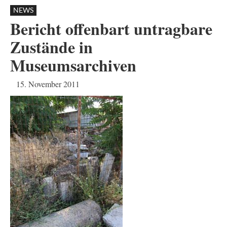
NEWS
Bericht offenbart untragbare
Zustände in
Museumsarchiven
15. November 2011