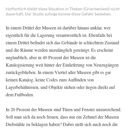
Hoffentlich bleibt diese Situation in Theben (Griechenland) nicht
dauerhaft. Der Studie zufolge könnte diese Gefahr bestehen.
In einem Drittel der Museen ist darüber hinaus unklar, wer
eigentlich für die Lagerung verantwortlich ist. Ebenfalls bei
einem Drittel befindet sich das Gebäude in schlechtem Zustand
und die Räume werden unzulänglich gereinigt. Es erscheint
unglaublich, aber in 40 Prozent der Museen ist die
Katalogisierung weit hinter der Einlieferung von Neuzugängen
zurückgeblieben. In einem Viertel aller Museen gibt es gar
keinen Katalog, keine Codes zum Auffinden von
Lagerbehältnissen, und Objekte stehen oder liegen direkt auf
dem Fußboden.
In 20 Prozent der Museen sind Türen und Fenster unzureichend.
Soll man sich da noch freuen, dass nur ein Zehntel der Museen
Diebstähle zu beklagen haben? Dabei stellt sich auch noch die