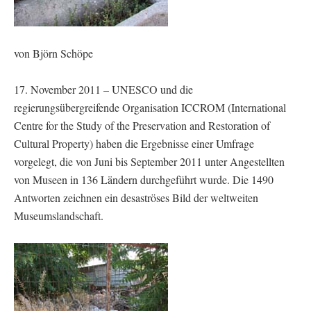
von Björn Schöpe
17. November 2011 – UNESCO und die
regierungsübergreifende Organisation ICCROM (International
Centre for the Study of the Preservation and Restoration of
Cultural Property) haben die Ergebnisse einer Umfrage
vorgelegt, die von Juni bis September 2011 unter Angestellten
von Museen in 136 Ländern durchgeführt wurde. Die 1490
Antworten zeichnen ein desaströses Bild der weltweiten
Museumslandschaft.