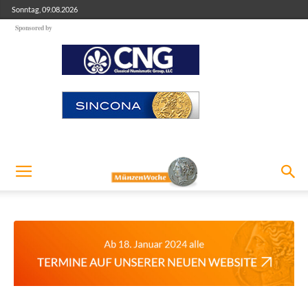
Sonntag, 09.08.2026
Sponsored by