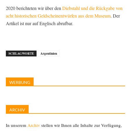
2020 berichteten wir über den
Diebstahl und die Rückgabe von
acht historischen Geldscheinentwürfen aus dem Museum
. Der
Artikel ist nur auf Englisch abrufbar.
SCHLAGWORTE
Argentinien
WERBUNG
ARCHIV
In unserem
Archiv
stellen wir Ihnen alle Inhalte zur Verfügung,