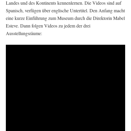
Landes und des Kontinents kennenlernen. Die Videos sind auf
Spanisch, verfügen über englische Untertitel. Den Anfang macht
eine kurze Einführung zum Museum durch die Direktorin Mabel
Esteve. Dann folgen Videos zu jedem der drei
Ausstellungsräume: