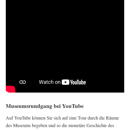
Museumsrundgang bei YouTube
Auf YouTube können Sie sich auf eine Tour durch die Räume
des Museums begeben und so die monetäre Geschichte des