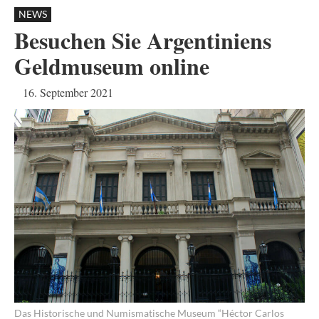
NEWS
Besuchen Sie Argentiniens
Geldmuseum online
16. September 2021
Das Historische und Numismatische Museum “Héctor Carlos