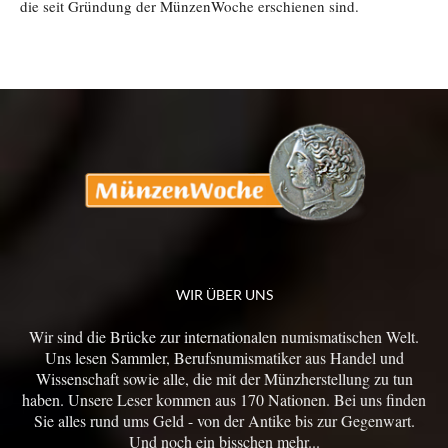
die seit Gründung der MünzenWoche erschienen sind.
WIR ÜBER UNS
Wir sind die Brücke zur internationalen numismatischen Welt.
Uns lesen Sammler, Berufsnumismatiker aus Handel und
Wissenschaft sowie alle, die mit der Münzherstellung zu tun
haben. Unsere Leser kommen aus 170 Nationen. Bei uns finden
Sie alles rund ums Geld - von der Antike bis zur Gegenwart.
Und noch ein bisschen mehr...