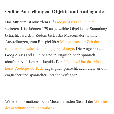
Online-Ausstellungen, Objekte und Audioguides
Das Museum ist außerdem auf
Google Arts and Culture
vertreten. Hier können 129 ausgewählte Objekte der Sammlung
betrachtet werden. Zudem bietet das Museum dort Online-
Ausstellungen, zum Beispiel über
Münzen aus der Zeit der
südamerikanischen Unabhängigkeitskriege
. Die Angebote auf
Google Arts and Culture sind in Englisch oder Spanisch
abrufbar. Auf dem Audioguide-Portal
Izi.travel hat das Museum
kurze Audioguide-Texte
zugänglich gemacht, auch diese sind in
englischer und spanischer Sprache verfügbar.
Weitere Informationen zum Museum finden Sie auf der
Website
der argentinischen Zentralbank
.