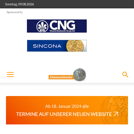
Sonntag, 09.08.2026
Sponsored by