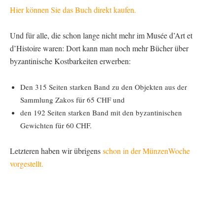
Hier können Sie das Buch direkt kaufen.
Und für alle, die schon lange nicht mehr im Musée d’Art et
d’Histoire waren: Dort kann man noch mehr Bücher über
byzantinische Kostbarkeiten erwerben:
Den 315 Seiten starken Band zu den Objekten aus der
Sammlung Zakos für 65 CHF und
den 192 Seiten starken Band mit den byzantinischen
Gewichten für 60 CHF.
Letzteren haben wir übrigens
schon in der MünzenWoche
vorgestellt.