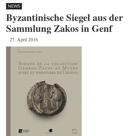
NEWS
Byzantinische Siegel aus der
Sammlung Zakos in Genf
27. April 2016