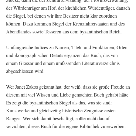
der Würdenträger am Hof, der kirchlichen Würdenträger, danach
die Siegel, bei denen wir ihre Besitzer nicht klar zuordnen
können. Dazu kommen Siegel der Kreuzfahrerstaaten und des
Abendlandes sowie Tesseren aus dem byzantinischen Reich.
Umfangreiche Indices zu Namen, Titeln und Funktionen, Orten
und ikonographischen Details ergänzen das Buch, das von
einem Glossar und einem umfassenden Literaturverzeichnis
abgeschlossen wird.
Wer Janet Zakos gekannt hat, der weiß, dass sie große Freude an
diesem mit viel Wissen und Liebe gemachten Buch gehabt hätte.
Es zeigt die byzantinischen Siegel als das, was sie sind:
Kunstwerke und gleichzeitig historische Zeugnisse ersten
Ranges. Wer sich damit beschäftigt, sollte nicht darauf
verzichten, dieses Buch für die eigene Bibliothek zu erwerben.