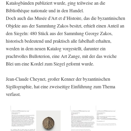
Katalogbänden publiziert wurde, ging teilweise an die
Bibliothèque nationale und in den Handel.
Doch auch das Musée d’Art et d’Histoire, das die byzantinischen
Objekte aus der Sammlung Zakos besitzt, erhielt einen Anteil an
den Siegeln: 480 Stück aus der Sammlung George Zakos,
historisch bedeutend und praktisch alle fabelhaft erhalten,
werden in dem neuen Katalog vorgestellt, darunter ein
prachtvolles Bulloterion, eine Art Zange, mit der das weiche
Blei um eine Kordel zum Siegel geformt wurde.
Jean-Claude Cheynet, großer Kenner der byzantinischen
Sigillographie, hat eine zweiseitige Einführung zum Thema
verfasst.