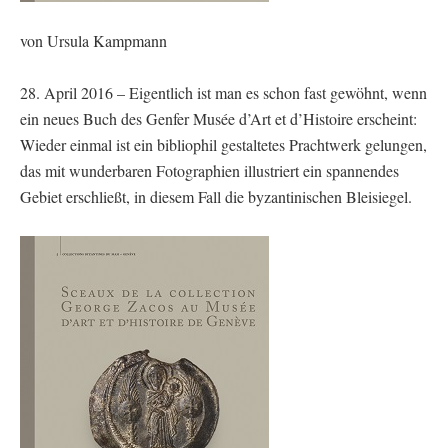
von Ursula Kampmann
28. April 2016 – Eigentlich ist man es schon fast gewöhnt, wenn
ein neues Buch des Genfer Musée d’Art et d’Histoire erscheint:
Wieder einmal ist ein bibliophil gestaltetes Prachtwerk gelungen,
das mit wunderbaren Fotographien illustriert ein spannendes
Gebiet erschließt, in diesem Fall die byzantinischen Bleisiegel.