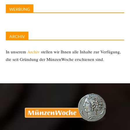
WERBUNG
ARCHIV
In unserem
Archiv
stellen wir Ihnen alle Inhalte zur Verfügung,
die seit Gründung der MünzenWoche erschienen sind.