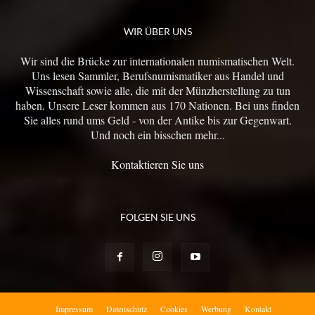
WIR ÜBER UNS
Wir sind die Brücke zur internationalen numismatischen Welt.
Uns lesen Sammler, Berufsnumismatiker aus Handel und
Wissenschaft sowie alle, die mit der Münzherstellung zu tun
haben. Unsere Leser kommen aus 170 Nationen. Bei uns finden
Sie alles rund ums Geld - von der Antike bis zur Gegenwart.
Und noch ein bisschen mehr...
Kontaktieren Sie uns
FOLGEN SIE UNS
Impressum
Datenschutz
Cookies
Werbung
Kontakt