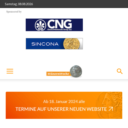
Samstag, 08.08.2026
Sponsored by