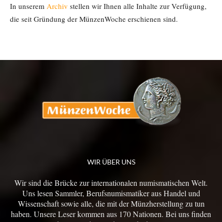
In unserem
Archiv
stellen wir Ihnen alle Inhalte zur Verfügung,
die seit Gründung der MünzenWoche erschienen sind.
WIR ÜBER UNS
Wir sind die Brücke zur internationalen numismatischen Welt.
Uns lesen Sammler, Berufsnumismatiker aus Handel und
Wissenschaft sowie alle, die mit der Münzherstellung zu tun
haben. Unsere Leser kommen aus 170 Nationen. Bei uns finden