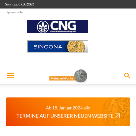
Sonntag, 09.08.2026
Sponsored by