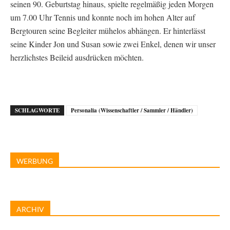
seinen 90. Geburtstag hinaus, spielte regelmäßig jeden Morgen
um 7.00 Uhr Tennis und konnte noch im hohen Alter auf
Bergtouren seine Begleiter mühelos abhängen. Er hinterlässt
seine Kinder Jon und Susan sowie zwei Enkel, denen wir unser
herzlichstes Beileid ausdrücken möchten.
SCHLAGWORTE
Personalia (Wissenschaftler / Sammler / Händler)
WERBUNG
ARCHIV