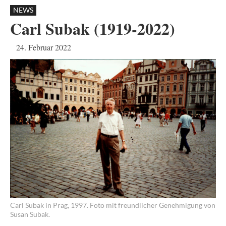
NEWS
Carl Subak (1919-2022)
24. Februar 2022
Carl Subak in Prag, 1997. Foto mit freundlicher Genehmigung von
Susan Subak.