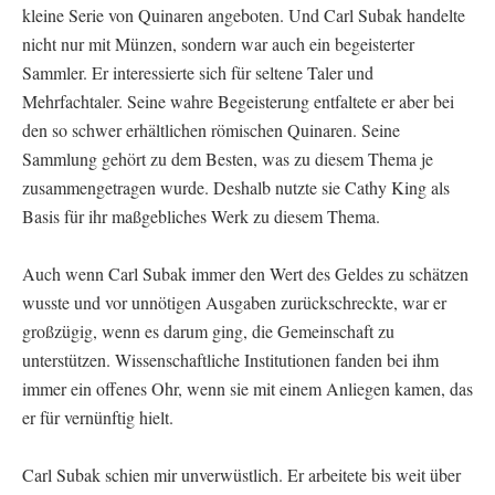
kleine Serie von Quinaren angeboten. Und Carl Subak handelte
nicht nur mit Münzen, sondern war auch ein begeisterter
Sammler. Er interessierte sich für seltene Taler und
Mehrfachtaler. Seine wahre Begeisterung entfaltete er aber bei
den so schwer erhältlichen römischen Quinaren. Seine
Sammlung gehört zu dem Besten, was zu diesem Thema je
zusammengetragen wurde. Deshalb nutzte sie Cathy King als
Basis für ihr maßgebliches Werk zu diesem Thema.
Auch wenn Carl Subak immer den Wert des Geldes zu schätzen
wusste und vor unnötigen Ausgaben zurückschreckte, war er
großzügig, wenn es darum ging, die Gemeinschaft zu
unterstützen. Wissenschaftliche Institutionen fanden bei ihm
immer ein offenes Ohr, wenn sie mit einem Anliegen kamen, das
er für vernünftig hielt.
Carl Subak schien mir unverwüstlich. Er arbeitete bis weit über