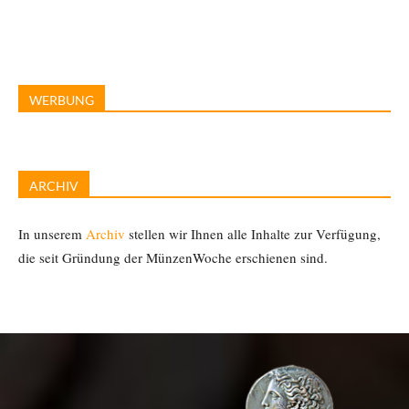
WERBUNG
ARCHIV
In unserem
Archiv
stellen wir Ihnen alle Inhalte zur Verfügung,
die seit Gründung der MünzenWoche erschienen sind.