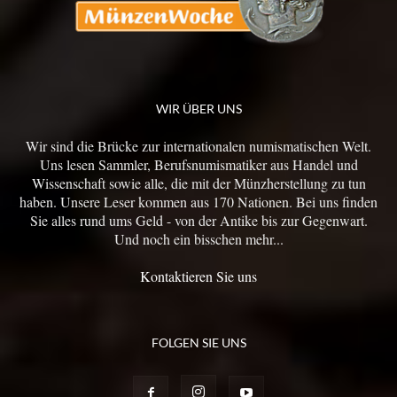
WIR ÜBER UNS
Wir sind die Brücke zur internationalen numismatischen Welt.
Uns lesen Sammler, Berufsnumismatiker aus Handel und
Wissenschaft sowie alle, die mit der Münzherstellung zu tun
haben. Unsere Leser kommen aus 170 Nationen. Bei uns finden
Sie alles rund ums Geld - von der Antike bis zur Gegenwart.
Und noch ein bisschen mehr...
Kontaktieren Sie uns
FOLGEN SIE UNS