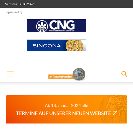
Samstag, 08.08.2026
Sponsored by