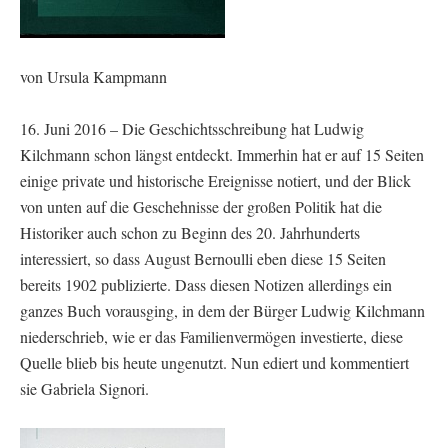
von Ursula Kampmann
16. Juni 2016 – Die Geschichtsschreibung hat Ludwig
Kilchmann schon längst entdeckt. Immerhin hat er auf 15 Seiten
einige private und historische Ereignisse notiert, und der Blick
von unten auf die Geschehnisse der großen Politik hat die
Historiker auch schon zu Beginn des 20. Jahrhunderts
interessiert, so dass August Bernoulli eben diese 15 Seiten
bereits 1902 publizierte. Dass diesen Notizen allerdings ein
ganzes Buch vorausging, in dem der Bürger Ludwig Kilchmann
niederschrieb, wie er das Familienvermögen investierte, diese
Quelle blieb bis heute ungenutzt. Nun ediert und kommentiert
sie Gabriela Signori.