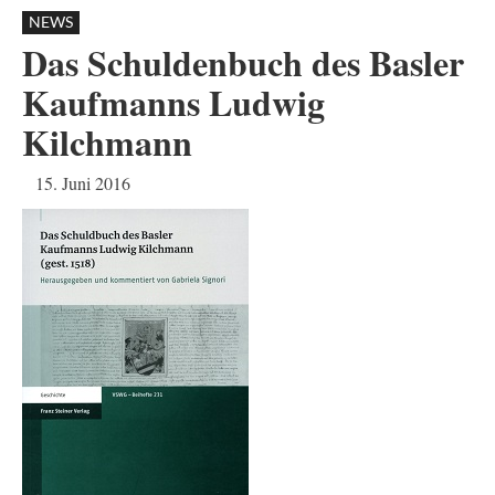
NEWS
Das Schuldenbuch des Basler
Kaufmanns Ludwig
Kilchmann
15. Juni 2016