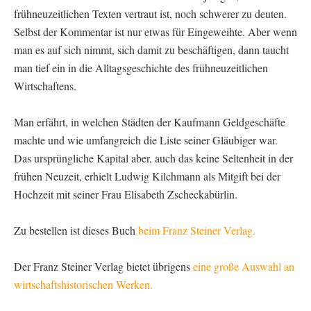
frühneuzeitlichen Texten vertraut ist, noch schwerer zu deuten.
Selbst der Kommentar ist nur etwas für Eingeweihte. Aber wenn
man es auf sich nimmt, sich damit zu beschäftigen, dann taucht
man tief ein in die Alltagsgeschichte des frühneuzeitlichen
Wirtschaftens.
Man erfährt, in welchen Städten der Kaufmann Geldgeschäfte
machte und wie umfangreich die Liste seiner Gläubiger war.
Das ursprüngliche Kapital aber, auch das keine Seltenheit in der
frühen Neuzeit, erhielt Ludwig Kilchmann als Mitgift bei der
Hochzeit mit seiner Frau Elisabeth Zscheckabürlin.
Zu bestellen ist dieses Buch
beim Franz Steiner Verlag.
Der Franz Steiner Verlag bietet übrigens
eine große Auswahl an
wirtschaftshistorischen Werken.