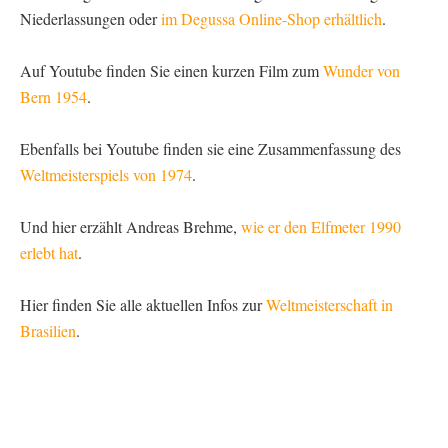
Niederlassungen oder
im Degussa Online-Shop erhältlich
.
Auf Youtube finden Sie einen kurzen Film zum
Wunder von
Bern 1954
.
Ebenfalls bei Youtube finden sie eine Zusammenfassung des
Weltmeisterspiels von 1974
.
Und hier erzählt Andreas Brehme,
wie er den Elfmeter 1990
erlebt hat
.
Hier finden Sie alle aktuellen Infos zur
Weltmeisterschaft in
Brasilien
.