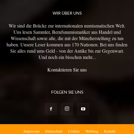
WIR ÜBER UNS
Wir sind die Brücke zur internationalen numismatischen Welt.
Uns lesen Sammler, Berufsnumismatiker aus Handel und
Wissenschaft sowie alle, die mit der Münzherstellung zu tun
haben. Unsere Leser kommen aus 170 Nationen. Bei uns finden
Sie alles rund ums Geld - von der Antike bis zur Gegenwart.
Und noch ein bisschen mehr...
Kontaktieren Sie uns
FOLGEN SIE UNS
Impressum
Datenschutz
Cookies
Werbung
Kontakt