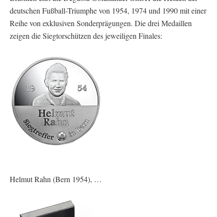
deutschen Fußball-Triumphe von 1954, 1974 und 1990 mit einer
Reihe von exklusiven Sonderprägungen. Die drei Medaillen
zeigen die Siegtorschützen des jeweiligen Finales:
Helmut Rahn (Bern 1954), …