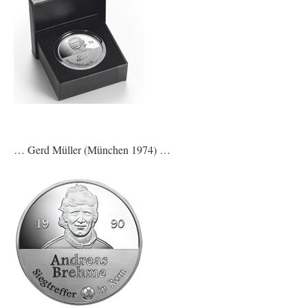
… Gerd Müller (München 1974) …