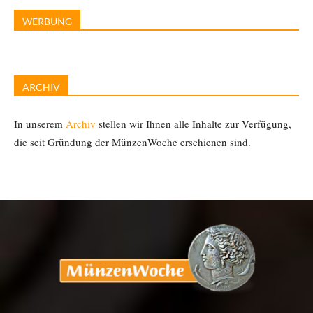
WERBUNG
ARCHIV
In unserem
Archiv
stellen wir Ihnen alle Inhalte zur Verfügung,
die seit Gründung der MünzenWoche erschienen sind.