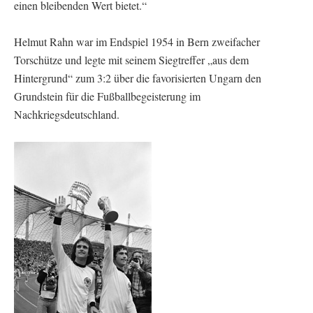
einen bleibenden Wert bietet.“
Helmut Rahn war im Endspiel 1954 in Bern zweifacher
Torschütze und legte mit seinem Siegtreffer „aus dem
Hintergrund“ zum 3:2 über die favorisierten Ungarn den
Grundstein für die Fußballbegeisterung im
Nachkriegsdeutschland.