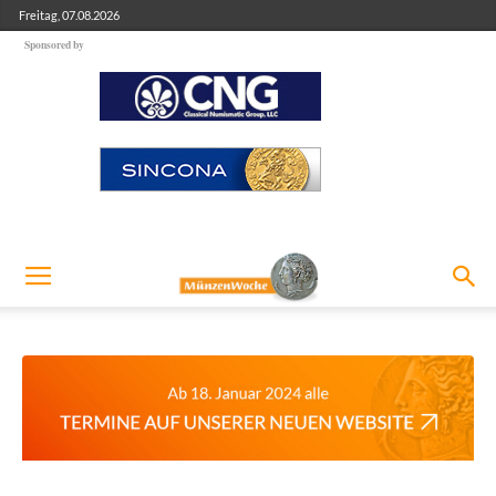
Freitag, 07.08.2026
Sponsored by