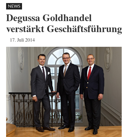
NEWS
Degussa Goldhandel
verstärkt Geschäftsführung
17. Juli 2014