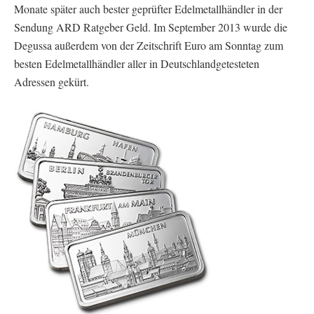
Monate später auch bester geprüfter Edelmetallhändler in der
Sendung ARD Ratgeber Geld. Im September 2013 wurde die
Degussa außerdem von der Zeitschrift Euro am Sonntag zum
besten Edelmetallhändler aller in Deutschlandgetesteten
Adressen gekürt.