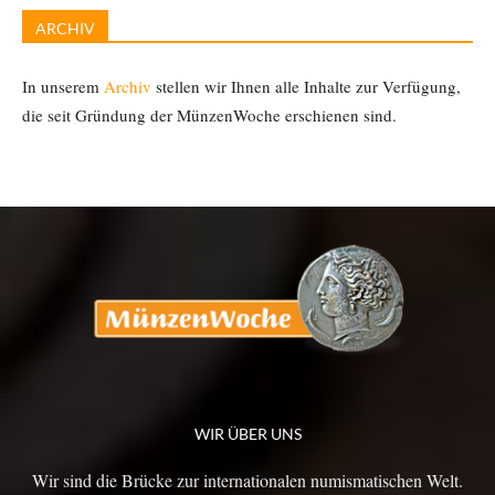
ARCHIV
In unserem
Archiv
stellen wir Ihnen alle Inhalte zur Verfügung,
die seit Gründung der MünzenWoche erschienen sind.
WIR ÜBER UNS
Wir sind die Brücke zur internationalen numismatischen Welt.