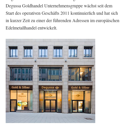
Degussa Goldhandel Unternehmensgruppe wächst seit dem
Start des operativen Geschäfts 2011 kontinuierlich und hat sich
in kurzer Zeit zu einer der führenden Adressen im europäischen
Edelmetallhandel entwickelt.