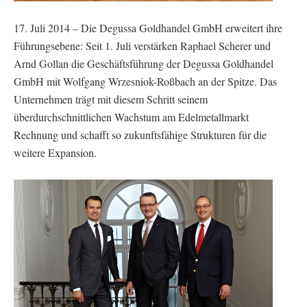
17. Juli 2014 – Die Degussa Goldhandel GmbH erweitert ihre
Führungsebene: Seit 1. Juli verstärken Raphael Scherer und
Arnd Gollan die Geschäftsführung der Degussa Goldhandel
GmbH mit Wolfgang Wrzesniok-Roßbach an der Spitze. Das
Unternehmen trägt mit diesem Schritt seinem
überdurchschnittlichen Wachstum am Edelmetallmarkt
Rechnung und schafft so zukunftsfähige Strukturen für die
weitere Expansion.