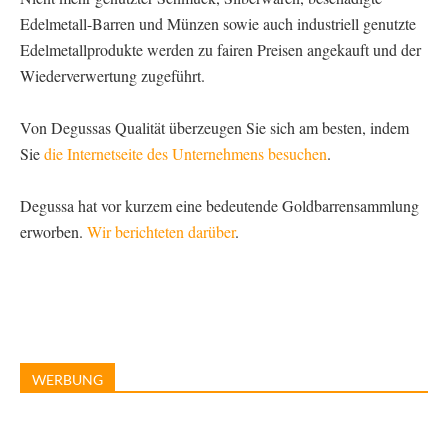
Edelmetall-Barren und Münzen sowie auch industriell genutzte
Edelmetallprodukte werden zu fairen Preisen angekauft und der
Wiederverwertung zugeführt.
Von Degussas Qualität überzeugen Sie sich am besten, indem
Sie
die Internetseite des Unternehmens besuchen
.
Degussa hat vor kurzem eine bedeutende Goldbarrensammlung
erworben.
Wir berichteten darüber
.
WERBUNG