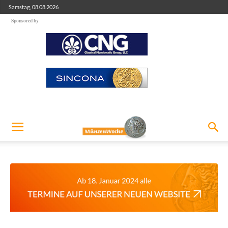
Samstag, 08.08.2026
Sponsored by