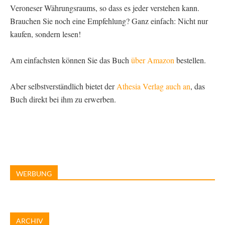
Veroneser Währungsraums, so dass es jeder verstehen kann.
Brauchen Sie noch eine Empfehlung? Ganz einfach: Nicht nur
kaufen, sondern lesen!
Am einfachsten können Sie das Buch
über Amazon
bestellen.
Aber selbstverständlich bietet der
Athesia Verlag auch an
, das
Buch direkt bei ihm zu erwerben.
WERBUNG
ARCHIV