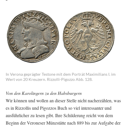
In Verona geprägter Testone mit dem Porträt Maximilians I. im
Wert von 20 Kreuzern. Rizzolli-Pigozzo Abb. 128.
Von den Karolingern zu den Habsburgern
Wir können und wollen an dieser Stelle nicht nacherzählen, was
es in Rizzollis und Pigozzos Buch so viel interessanter und
ausführlicher zu lesen gibt. Ihre Schilderung reicht von dem
Beginn der Veroneser Münzstätte nach 889 bis zur Aufgabe der