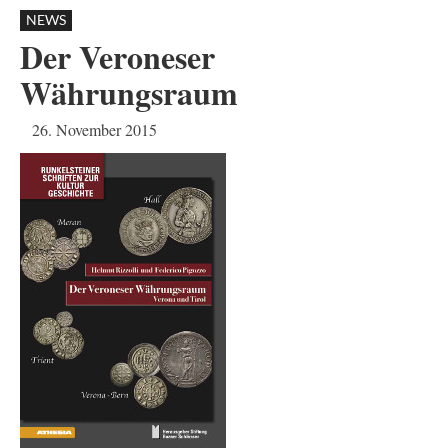
NEWS
Der Veroneser
Währungsraum
26. November 2015