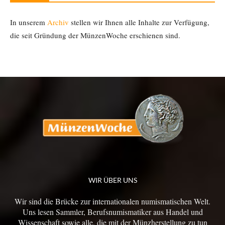
In unserem
Archiv
stellen wir Ihnen alle Inhalte zur Verfügung,
die seit Gründung der MünzenWoche erschienen sind.
WIR ÜBER UNS
Wir sind die Brücke zur internationalen numismatischen Welt.
Uns lesen Sammler, Berufsnumismatiker aus Handel und
Wissenschaft sowie alle, die mit der Münzherstellung zu tun