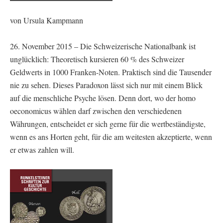
von Ursula Kampmann
26. November 2015 – Die Schweizerische Nationalbank ist
unglücklich: Theoretisch kursieren 60 % des Schweizer
Geldwerts in 1000 Franken-Noten. Praktisch sind die Tausender
nie zu sehen. Dieses Paradoxon lässt sich nur mit einem Blick
auf die menschliche Psyche lösen. Denn dort, wo der homo
oeconomicus wählen darf zwischen den verschiedenen
Währungen, entscheidet er sich gerne für die wertbeständigste,
wenn es ans Horten geht, für die am weitesten akzeptierte, wenn
er etwas zahlen will.