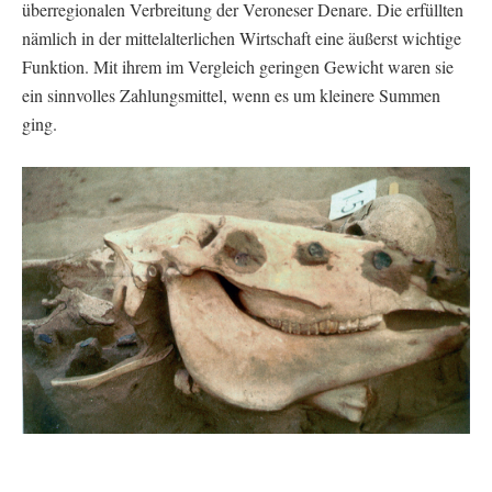
überregionalen Verbreitung der Veroneser Denare. Die erfüllten
nämlich in der mittelalterlichen Wirtschaft eine äußerst wichtige
Funktion. Mit ihrem im Vergleich geringen Gewicht waren sie
ein sinnvolles Zahlungsmittel, wenn es um kleinere Summen
ging.