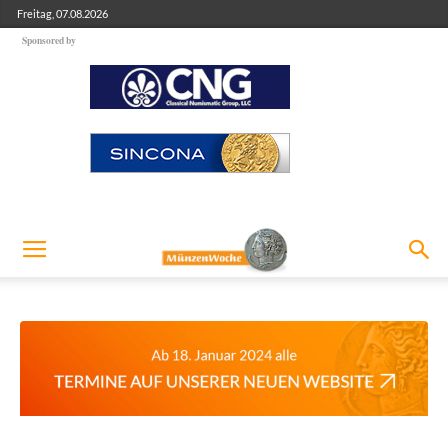
Freitag, 07.08.2026
Sponsored by