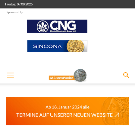
Freitag, 07.08.2026
Sponsored by