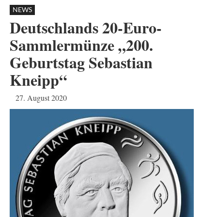
NEWS
Deutschlands 20-Euro-
Sammlermünze „200.
Geburtstag Sebastian
Kneipp“
27. August 2020