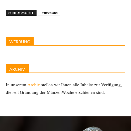
SCHLAGWORTE
Deutschland
WERBUNG
ARCHIV
In unserem
Archiv
stellen wir Ihnen alle Inhalte zur Verfügung,
die seit Gründung der MünzenWoche erschienen sind.