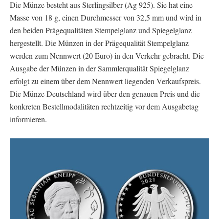
Die Münze besteht aus Sterlingsilber (Ag 925). Sie hat eine
Masse von 18 g, einen Durch­messer von 32,5 mm und wird in
den beiden Prägequalitäten Stempelglanz und Spiegelglanz
hergestellt. Die Münzen in der Prägequalität Stempelglanz
werden zum Nennwert (20 Euro) in den Verkehr gebracht. Die
Ausgabe der Münzen in der Sammlerqualität Spiegelglanz
erfolgt zu einem über dem Nennwert liegenden Verkaufspreis.
Die Münze Deutschland wird über den genauen Preis und die
konkreten Bestellmodalitäten rechtzeitig vor dem Ausgabetag
informieren.