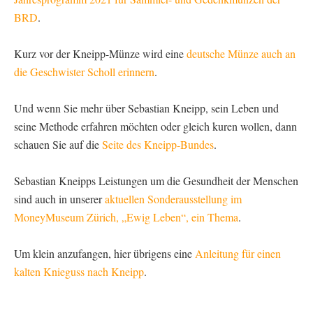
BRD
.
Kurz vor der Kneipp-Münze wird eine
deutsche Münze auch an
die Geschwister Scholl erinnern
.
Und wenn Sie mehr über Sebastian Kneipp, sein Leben und
seine Methode erfahren möchten oder gleich kuren wollen, dann
schauen Sie auf die
Seite des Kneipp-Bundes
.
Sebastian Kneipps Leistungen um die Gesundheit der Menschen
sind auch in unserer
aktuellen Sonderausstellung im
MoneyMuseum Zürich, „Ewig Leben“, ein Thema
.
Um klein anzufangen, hier übrigens eine
Anleitung für einen
kalten Knieguss nach Kneipp
.