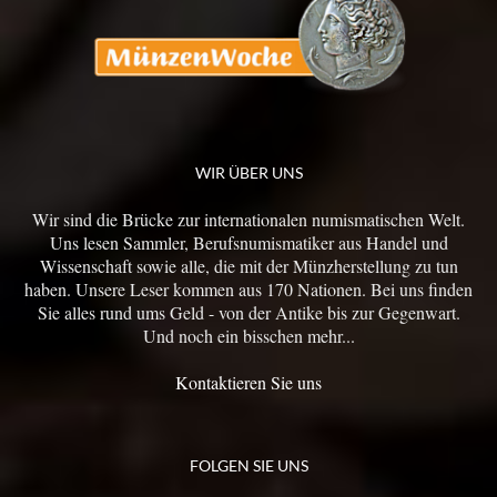
WIR ÜBER UNS
Wir sind die Brücke zur internationalen numismatischen Welt.
Uns lesen Sammler, Berufsnumismatiker aus Handel und
Wissenschaft sowie alle, die mit der Münzherstellung zu tun
haben. Unsere Leser kommen aus 170 Nationen. Bei uns finden
Sie alles rund ums Geld - von der Antike bis zur Gegenwart.
Und noch ein bisschen mehr...
Kontaktieren Sie uns
FOLGEN SIE UNS