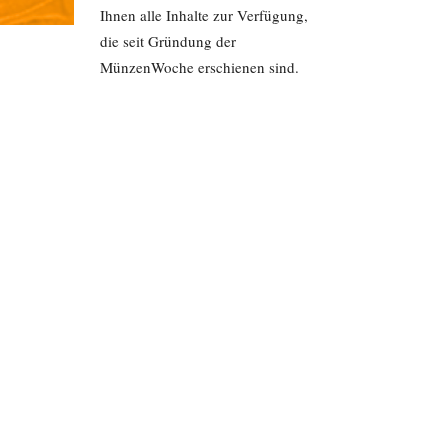
Ihnen alle Inhalte zur Verfügung,
die seit Gründung der
MünzenWoche erschienen sind.