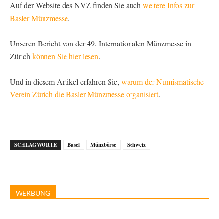
Auf der Website des NVZ finden Sie auch
weitere Infos zur
Basler Münzmesse
.
Unseren Bericht von der 49. Internationalen Münzmesse in
Zürich
können Sie hier lesen
.
Und in diesem Artikel erfahren Sie,
warum der Numismatische
Verein Zürich die Basler Münzmesse organisiert
.
SCHLAGWORTE
Basel
Münzbörse
Schweiz
WERBUNG