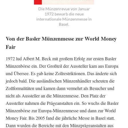
Die Münzenrevue von Januar
1972 bewarb die neue
internationale Münzenmesse in
Basel.
Von der Basler Münzenmesse zur World Money
Fair
1972 lud Albert M. Beck mit großem Erfolg zur ersten Basler
Münzenbörse ein. Der Großteil der Aussteller kam aus Europa
und Übersee. Es gab keine Zollrestriktionen. Das änderte sich
jedoch bald. Die ausländischen Münzenhändler scheuten die
Zollformalitäten und kamen dann vermehrt als Besucher und
nicht als Aussteller an die Münzenmesse. Den Platz der
Aussteller nahmen die Prägeanstalten ein. So wuchs die Basler
Münzenbörse zur Europa-Münzenmesse und dann zur World
Money Fair. Bis 2005 fand die jährliche Messe in Basel statt.
Dann wurden die Bereiche mit den Münzprägeanstalten aus