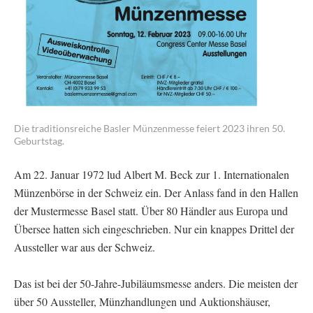
Die traditionsreiche Basler Münzenmesse feiert 2023 ihren 50.
Geburtstag.
Am 22. Januar 1972 lud Albert M. Beck zur 1. Internationalen
Münzenbörse in der Schweiz ein. Der Anlass fand in den Hallen
der Mustermesse Basel statt. Über 80 Händler aus Europa und
Übersee hatten sich eingeschrieben. Nur ein knappes Drittel der
Aussteller war aus der Schweiz.
Das ist bei der 50-Jahre-Jubiläumsmesse anders. Die meisten der
über 50 Aussteller, Münzhandlungen und Auktionshäuser,