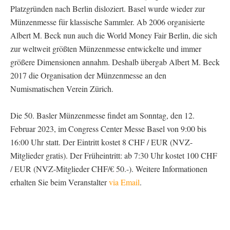
Platzgründen nach Berlin disloziert. Basel wurde wieder zur
Münzenmesse für klassische Sammler. Ab 2006 organisierte
Albert M. Beck nun auch die World Money Fair Berlin, die sich
zur weltweit größten Münzenmesse entwickelte und immer
größere Dimensionen annahm. Deshalb übergab Albert M. Beck
2017 die Organisation der Münzenmesse an den
Numismatischen Verein Zürich.
Die 50. Basler Münzenmesse findet am Sonntag, den 12.
Februar 2023, im Congress Center Messe Basel von 9:00 bis
16:00 Uhr statt. Der Eintritt kostet 8 CHF / EUR (NVZ-
Mitglieder gratis). Der Früheintritt: ab 7:30 Uhr kostet 100 CHF
/ EUR (NVZ-Mitglieder CHF/€ 50.-). Weitere Informationen
erhalten Sie beim Veranstalter
via Email
.