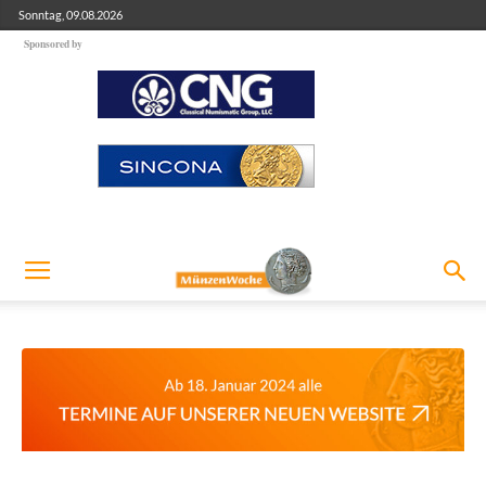
Sonntag, 09.08.2026
Sponsored by