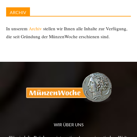
ARCHIV
In unserem
Archiv
stellen wir Ihnen alle Inhalte zur Verfügung,
die seit Gründung der MünzenWoche erschienen sind.
WIR ÜBER UNS