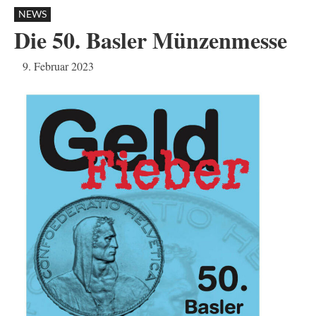
NEWS
Die 50. Basler Münzenmesse
9. Februar 2023