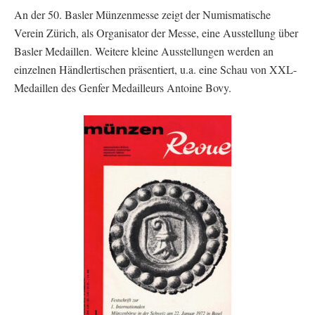
An der 50. Basler Münzenmesse zeigt der Numismatische
Verein Zürich, als Organisator der Messe, eine Ausstellung über
Basler Medaillen. Weitere kleine Ausstellungen werden an
einzelnen Händlertischen präsentiert, u.a. eine Schau von XXL-
Medaillen des Genfer Medailleurs Antoine Bovy.