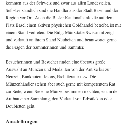
kommen aus der Schweiz und zwar aus allen Landesteilen.
Selbstverständlich sind die Händler aus der Stadt Basel und der
Region vor Ort. Auch die Basler Kantonalbank, die auf dem
Platz Basel einen aktiven physischen Goldhandel betreibt, ist mit
einem Stand vertreten. Die Eidg. Münzstätte Swissmint zeigt
und verkauft an ihrem Stand Neuheiten und beantwortet gerne
die Fragen der Sammlerinnen und Sammler.
Besucherinnen und Besucher finden eine überaus große
Auswahl an Münzen und Medaillen von der Antike bis zur
Neuzeit, Banknoten, Jetons, Fachliteratur usw. Die
Münzenhändler stehen aber auch gerne mit kompetentem Rat
zur Seite, wenn Sie eine Münze bestimmen möchten, es um den
Aufbau einer Sammlung, den Verkauf von Erbstücken oder
Doubletten geht.
Ausstellungen