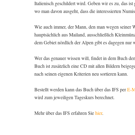
Italienisch geschildert wird. Geben wir es zu, das 
wo man davon ausgeht, dass die interessierten Numis
Wie auch immer, der Mann, den man wegen seiner Wa
hauptsächlich aus Mailand, ausschließlich Kleinmün
dem Gebiet nördlich der Alpen gibt es dagegen nur 
Wer das genauer wissen will, findet in dem Buch den
Buch ist zusätzlich eine CD mit allen Bildern beigege
nach seinen eigenen Kriterien neu sortieren kann.
Bestellt werden kann das Buch über das IFS per
E-M
wird zum jeweiligen Tageskurs berechnet.
Mehr über das IFS erfahren Sie
hier
.