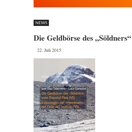
NEWS
Die Geldbörse des „Söldners
22. Juli 2015