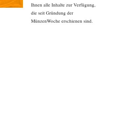
Ihnen alle Inhalte zur Verfügung,
die seit Gründung der
MünzenWoche erschienen sind.