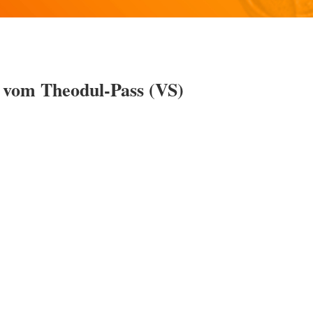
“ vom Theodul-Pass (VS)