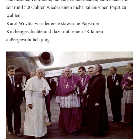
seit rund 500 Jahren wieder einen nicht-italienischen Papst zu
wählen.
Karol Woytila war der erste slawische Papst der
Kirchengeschichte und dazu mit seinen 58 Jahren
außergewöhnlich jung.