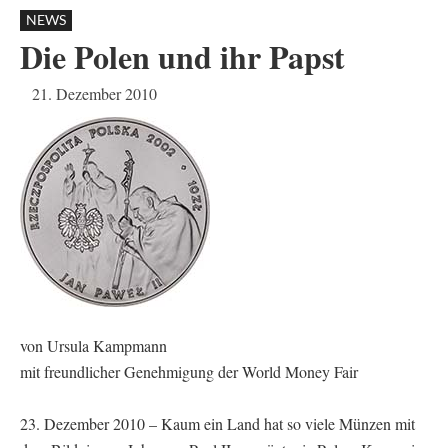
NEWS
Die Polen und ihr Papst
21. Dezember 2010
von Ursula Kampmann
mit freundlicher Genehmigung der World Money Fair
23. Dezember 2010 – Kaum ein Land hat so viele Münzen mit