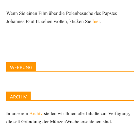
Wenn Sie einen Film über die Polenbesuche des Papstes
Johannes Paul II. sehen wollen, klicken Sie
hier
.
WERBUNG
ARCHIV
In unserem
Archiv
stellen wir Ihnen alle Inhalte zur Verfügung,
die seit Gründung der MünzenWoche erschienen sind.