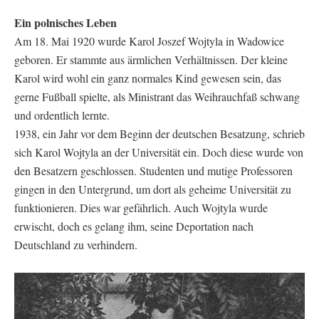
Ein polnisches Leben
Am 18. Mai 1920 wurde Karol Joszef Wojtyla in Wadowice
geboren. Er stammte aus ärmlichen Verhältnissen. Der kleine
Karol wird wohl ein ganz normales Kind gewesen sein, das
gerne Fußball spielte, als Ministrant das Weihrauchfaß schwang
und ordentlich lernte.
1938, ein Jahr vor dem Beginn der deutschen Besatzung, schrieb
sich Karol Wojtyla an der Universität ein. Doch diese wurde von
den Besatzern geschlossen. Studenten und mutige Professoren
gingen in den Untergrund, um dort als geheime Universität zu
funktionieren. Dies war gefährlich. Auch Wojtyla wurde
erwischt, doch es gelang ihm, seine Deportation nach
Deutschland zu verhindern.