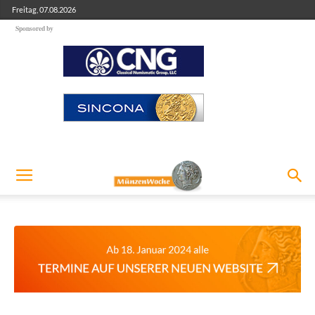
Freitag, 07.08.2026
Sponsored by