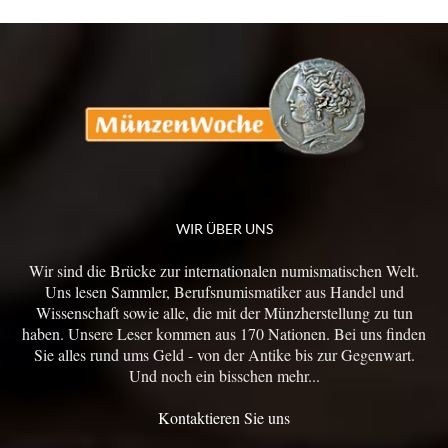
WIR ÜBER UNS
Wir sind die Brücke zur internationalen numismatischen Welt.
Uns lesen Sammler, Berufsnumismatiker aus Handel und
Wissenschaft sowie alle, die mit der Münzherstellung zu tun
haben. Unsere Leser kommen aus 170 Nationen. Bei uns finden
Sie alles rund ums Geld - von der Antike bis zur Gegenwart.
Und noch ein bisschen mehr...
Kontaktieren Sie uns