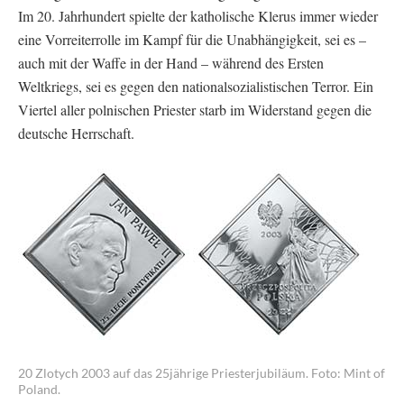
Im 20. Jahrhundert spielte der katholische Klerus immer wieder
eine Vorreiterrolle im Kampf für die Unabhängigkeit, sei es –
auch mit der Waffe in der Hand – während des Ersten
Weltkriegs, sei es gegen den nationalsozialistischen Terror. Ein
Viertel aller polnischen Priester starb im Widerstand gegen die
deutsche Herrschaft.
20 Zlotych 2003 auf das 25jährige Priesterjubiläum. Foto: Mint of
Poland.