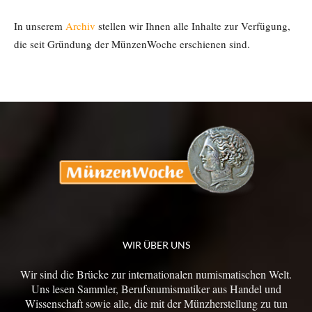
In unserem
Archiv
stellen wir Ihnen alle Inhalte zur Verfügung,
die seit Gründung der MünzenWoche erschienen sind.
WIR ÜBER UNS
Wir sind die Brücke zur internationalen numismatischen Welt.
Uns lesen Sammler, Berufsnumismatiker aus Handel und
Wissenschaft sowie alle, die mit der Münzherstellung zu tun