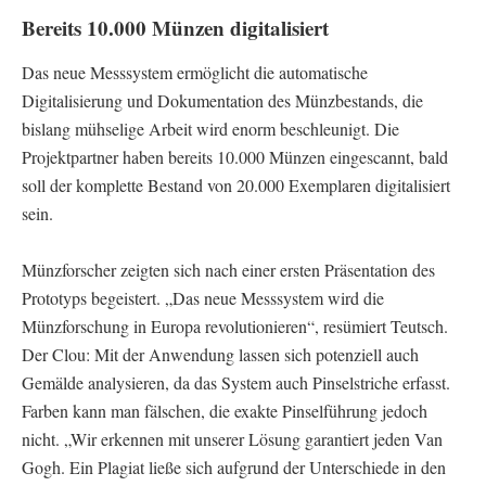
Bereits 10.000 Münzen digitalisiert
Das neue Messsystem ermöglicht die automatische
Digitalisierung und Dokumentation des Münzbestands, die
bislang mühselige Arbeit wird enorm beschleunigt. Die
Projektpartner haben bereits 10.000 Münzen eingescannt, bald
soll der komplette Bestand von 20.000 Exemplaren digitalisiert
sein.
Münzforscher zeigten sich nach einer ersten Präsentation des
Prototyps begeistert. „Das neue Messsystem wird die
Münzforschung in Europa revolutionieren“, resümiert Teutsch.
Der Clou: Mit der Anwendung lassen sich potenziell auch
Gemälde analysieren, da das System auch Pinselstriche erfasst.
Farben kann man fälschen, die exakte Pinselführung jedoch
nicht. „Wir erkennen mit unserer Lösung garantiert jeden Van
Gogh. Ein Plagiat ließe sich aufgrund der Unterschiede in den