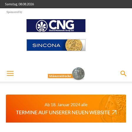
Samstag, 08.08.2026
Sponsored by