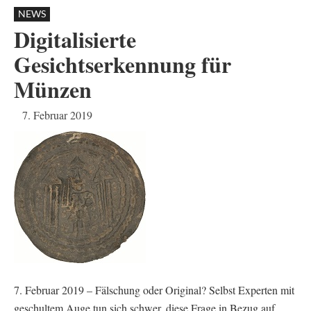
NEWS
Digitalisierte
Gesichtserkennung für
Münzen
7. Februar 2019
7. Februar 2019 – Fälschung oder Original? Selbst Experten mit
geschultem Auge tun sich schwer, diese Frage in Bezug auf