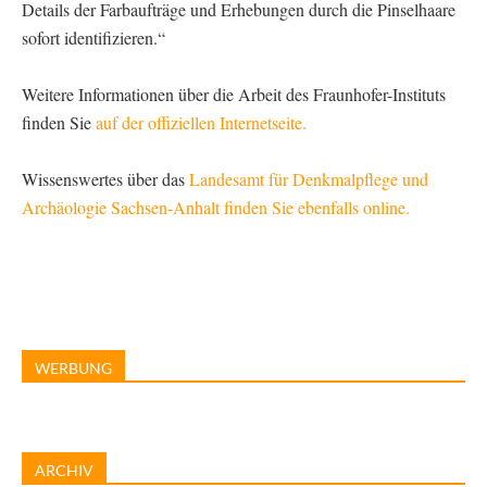
Details der Farbaufträge und Erhebungen durch die Pinselhaare
sofort identifizieren.“
Weitere Informationen über die Arbeit des Fraunhofer-Instituts
finden Sie
auf der offiziellen Internetseite.
Wissenswertes über das
Landesamt für Denkmalpflege und
Archäologie Sachsen-Anhalt finden Sie ebenfalls online.
WERBUNG
ARCHIV