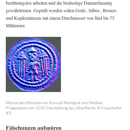
berührungslos arbeiten und die beidseitige Datenerfassung
gewährleisten. Geprüft werden sollen Gold-, Silber-, Bronze-
und Kupfermünzen mit einem Durchmesser von fünf bis 75
Millimeter.
Münze des Münzherren Konrad Markgraf von Meißen,
Prägedatum um 1150. Darstellung der Oberfläche. © Fraunhofer
IFF.
Fälschungen aufspüren