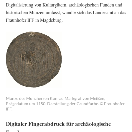
Digitalisierung von Kulturgütern, archäologischen Funden und
historischen Münzen umfasst, wandte sich das Landesamt an das
Fraunhofer IFF in Magdeburg.
Münze des Münzherren Konrad Markgraf von Meißen,
Prägedatum um 1150. Darstellung der Grundfarbe. © Fraunhofer
IFF.
Digitaler Fingerabdruck für archäologische