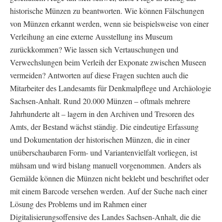
historische Münzen zu beantworten. Wie können Fälschungen
von Münzen erkannt werden, wenn sie beispielsweise von einer
Verleihung an eine externe Ausstellung ins Museum
zurückkommen? Wie lassen sich Vertauschungen und
Verwechslungen beim Verleih der Exponate zwischen Museen
vermeiden? Antworten auf diese Fragen suchten auch die
Mitarbeiter des Landesamts für Denkmalpflege und Archäologie
Sachsen-Anhalt. Rund 20.000 Münzen – oftmals mehrere
Jahrhunderte alt – lagern in den Archiven und Tresoren des
Amts, der Bestand wächst ständig. Die eindeutige Erfassung
und Dokumentation der historischen Münzen, die in einer
unüberschaubaren Form- und Variantenvielfalt vorliegen, ist
mühsam und wird bislang manuell vorgenommen. Anders als
Gemälde können die Münzen nicht beklebt und beschriftet oder
mit einem Barcode versehen werden. Auf der Suche nach einer
Lösung des Problems und im Rahmen einer
Digitalisierungsoffensive des Landes Sachsen-Anhalt, die die