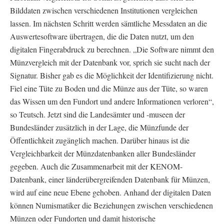
Bilddaten zwischen verschiedenen Institutionen vergleichen
lassen. Im nächsten Schritt werden sämtliche Messdaten an die
Auswertesoftware übertragen, die die Daten nutzt, um den
digitalen Fingerabdruck zu berechnen. „Die Software nimmt den
Münzvergleich mit der Datenbank vor, sprich sie sucht nach der
Signatur. Bisher gab es die Möglichkeit der Identifizierung nicht.
Fiel eine Tüte zu Boden und die Münze aus der Tüte, so waren
das Wissen um den Fundort und andere Informationen verloren“,
so Teutsch. Jetzt sind die Landesämter und -museen der
Bundesländer zusätzlich in der Lage, die Münzfunde der
Öffentlichkeit zugänglich machen. Darüber hinaus ist die
Vergleichbarkeit der Münzdatenbanken aller Bundesländer
gegeben. Auch die Zusammenarbeit mit der KENOM-
Datenbank, einer länderübergreifenden Datenbank für Münzen,
wird auf eine neue Ebene gehoben. Anhand der digitalen Daten
können Numismatiker die Beziehungen zwischen verschiedenen
Münzen oder Fundorten und damit historische