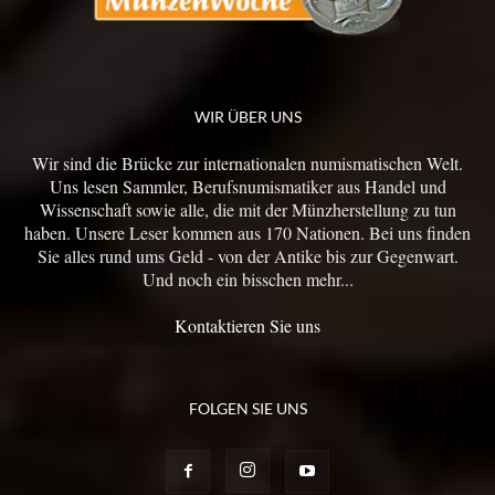
WIR ÜBER UNS
Wir sind die Brücke zur internationalen numismatischen Welt.
Uns lesen Sammler, Berufsnumismatiker aus Handel und
Wissenschaft sowie alle, die mit der Münzherstellung zu tun
haben. Unsere Leser kommen aus 170 Nationen. Bei uns finden
Sie alles rund ums Geld - von der Antike bis zur Gegenwart.
Und noch ein bisschen mehr...
Kontaktieren Sie uns
FOLGEN SIE UNS