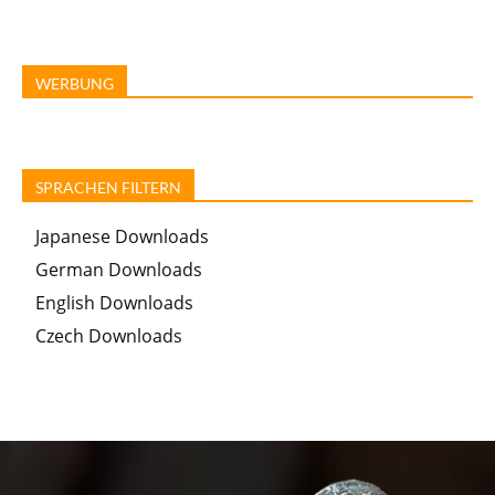
WERBUNG
SPRACHEN FILTERN
Japanese Downloads
German Downloads
English Downloads
Czech Downloads