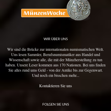
WIR ÜBER UNS
Wir sind die Brücke zur internationalen numismatischen Welt.
Uns lesen Sammler, Berufsnumismatiker aus Handel und
Wissenschaft sowie alle, die mit der Münzherstellung zu tun
haben. Unsere Leser kommen aus 170 Nationen. Bei uns finden
Sie alles rund ums Geld - von der Antike bis zur Gegenwart.
Und noch ein bisschen mehr...
Kontaktieren Sie uns
FOLGEN SIE UNS