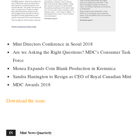
Mint Directors Conference in Seoul 2018
Are we Asking the Right Questions? MDC’s Consumer Task
Force
Monea Expands Coin Blank Production in Kremnica
Sandra Hanington to Resign as CEO of Royal Canadian Mint
MDC Awards 2018
Download the issue.
IN
Mint News Quarterly