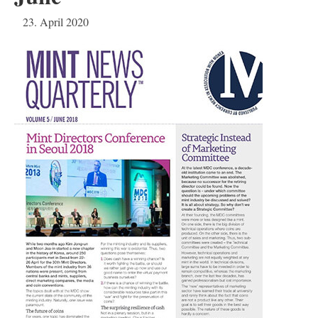
23. April 2020