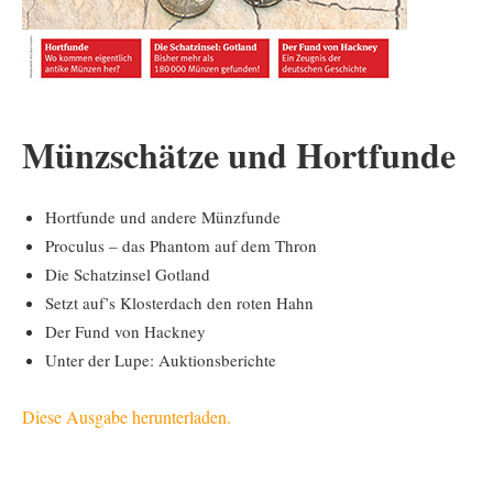
Münzschätze und Hortfunde
Hortfunde und andere Münzfunde
Proculus – das Phantom auf dem Thron
Die Schatzinsel Gotland
Setzt auf’s Klosterdach den roten Hahn
Der Fund von Hackney
Unter der Lupe: Auktionsberichte
Diese Ausgabe herunterladen.