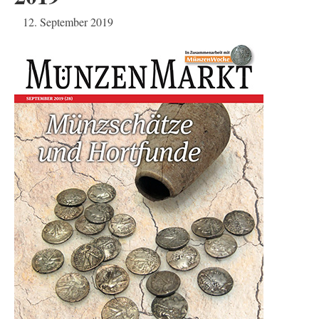
12. September 2019