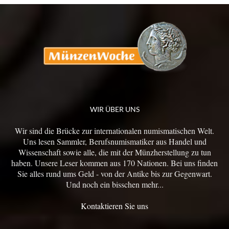
WIR ÜBER UNS
Wir sind die Brücke zur internationalen numismatischen Welt.
Uns lesen Sammler, Berufsnumismatiker aus Handel und
Wissenschaft sowie alle, die mit der Münzherstellung zu tun
haben. Unsere Leser kommen aus 170 Nationen. Bei uns finden
Sie alles rund ums Geld - von der Antike bis zur Gegenwart.
Und noch ein bisschen mehr...
Kontaktieren Sie uns