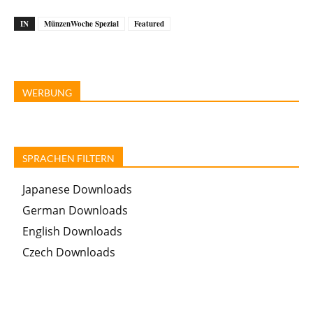
IN
MünzenWoche Spezial
Featured
WERBUNG
SPRACHEN FILTERN
Japanese Downloads
German Downloads
English Downloads
Czech Downloads