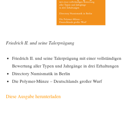
Friedrich II. und seine Talerprägung
Friedrich II. und seine Talerprägung mit einer vollständigen
Bewertung aller Typen und Jahrgänge in drei Erhaltungen
Directory Numismatik in Berlin
Die Polymer-Münze – Deutschlands großer Wurf
Diese Ausgabe herunterladen