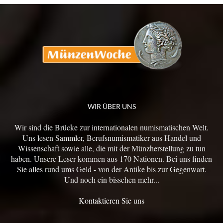
WIR ÜBER UNS
Wir sind die Brücke zur internationalen numismatischen Welt.
Uns lesen Sammler, Berufsnumismatiker aus Handel und
Wissenschaft sowie alle, die mit der Münzherstellung zu tun
haben. Unsere Leser kommen aus 170 Nationen. Bei uns finden
Sie alles rund ums Geld - von der Antike bis zur Gegenwart.
Und noch ein bisschen mehr...
Kontaktieren Sie uns