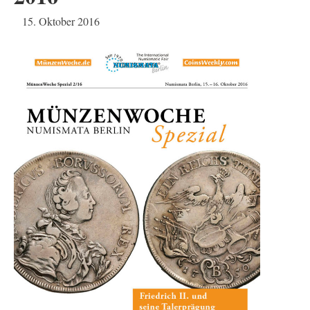
15. Oktober 2016