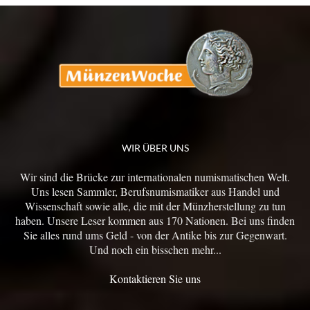
WIR ÜBER UNS
Wir sind die Brücke zur internationalen numismatischen Welt.
Uns lesen Sammler, Berufsnumismatiker aus Handel und
Wissenschaft sowie alle, die mit der Münzherstellung zu tun
haben. Unsere Leser kommen aus 170 Nationen. Bei uns finden
Sie alles rund ums Geld - von der Antike bis zur Gegenwart.
Und noch ein bisschen mehr...
Kontaktieren Sie uns