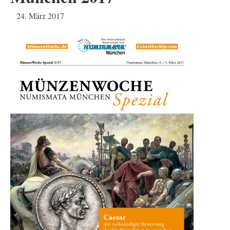
24. März 2017