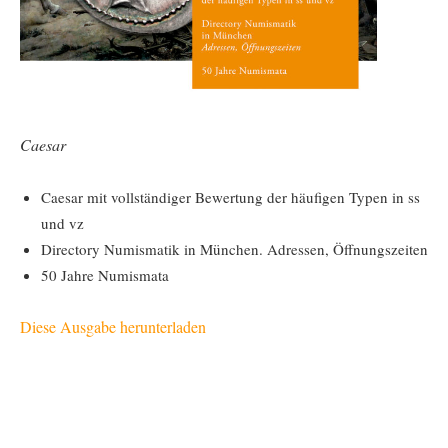
Caesar
Caesar mit vollständiger Bewertung der häufigen Typen in ss
und vz
Directory Numismatik in München. Adressen, Öffnungszeiten
50 Jahre Numismata
Diese Ausgabe herunterladen