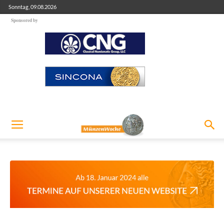
Sonntag, 09.08.2026
Sponsored by