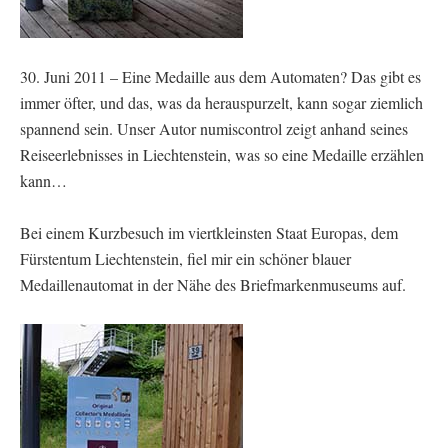
30. Juni 2011 – Eine Medaille aus dem Automaten? Das gibt es
immer öfter, und das, was da herauspurzelt, kann sogar ziemlich
spannend sein. Unser Autor numiscontrol zeigt anhand seines
Reiseerlebnisses in Liechtenstein, was so eine Medaille erzählen
kann…
Bei einem Kurzbesuch im viertkleinsten Staat Europas, dem
Fürstentum Liechtenstein, fiel mir ein schöner blauer
Medaillenautomat in der Nähe des Briefmarkenmuseums auf.