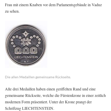
Frau mit einem Knaben vor dem Parlamentsgebäude in Vaduz
zu sehen.
Die allen Medaillen gemeinsame Rückseite.
Alle drei Medaillen haben einen geriffelten Rand und eine
gemeinsame Rückseite, welche die Fürstenkrone in einer zeitlich
modernen Form präsentiert. Unter der Krone prangt der
Schriftzug LIECHTENSTEIN.