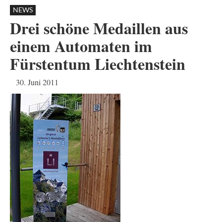
NEWS
Drei schöne Medaillen aus
einem Automaten im
Fürstentum Liechtenstein
30. Juni 2011