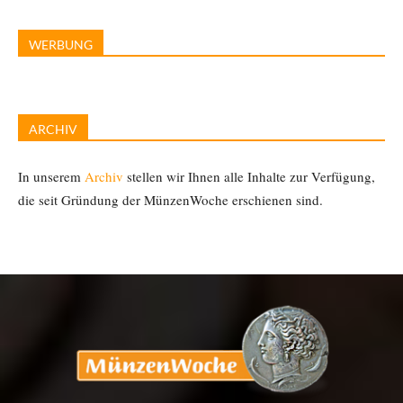
WERBUNG
ARCHIV
In unserem
Archiv
stellen wir Ihnen alle Inhalte zur Verfügung,
die seit Gründung der MünzenWoche erschienen sind.