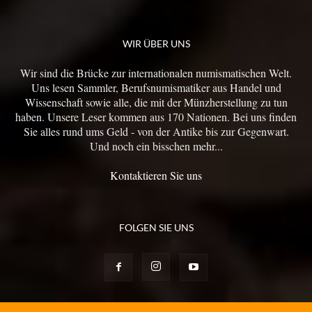
WIR ÜBER UNS
Wir sind die Brücke zur internationalen numismatischen Welt.
Uns lesen Sammler, Berufsnumismatiker aus Handel und
Wissenschaft sowie alle, die mit der Münzherstellung zu tun
haben. Unsere Leser kommen aus 170 Nationen. Bei uns finden
Sie alles rund ums Geld - von der Antike bis zur Gegenwart.
Und noch ein bisschen mehr...
Kontaktieren Sie uns
FOLGEN SIE UNS