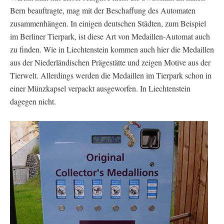
Bern beauftragte, mag mit der Beschaffung des Automaten
zusammenhängen. In einigen deutschen Städten, zum Beispiel
im Berliner Tierpark, ist diese Art von Medaillen-Automat auch
zu finden. Wie in Liechtenstein kommen auch hier die Medaillen
aus der Niederländischen Prägestätte und zeigen Motive aus der
Tierwelt. Allerdings werden die Medaillen im Tierpark schon in
einer Münzkapsel verpackt ausgeworfen. In Liechtenstein
dagegen nicht.