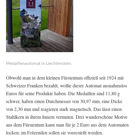
Medaillenautomat in Liechtenstein.
Obwohl man in dem kleinen Fürstentum offiziell seit 1924 mit
Schweizer Franken bezahlt, wollte dieser Automat ausnahmslos
Euros für seine Produkte haben. Die Medaillen sind 11,80 g
schwer, haben einen Durchmesser von 30,97 mm, eine Dicke
von 2,30 mm und reagieren stark magnetisch. Das lässt einen
Stahlkern in ihrem Innern vermuten. Drei wunderschöne Motive
aus dem Fürstentum kann man für je 2 Euro aus dem Automaten
locken; im Folgenden sollen sie vorgestellt werden.