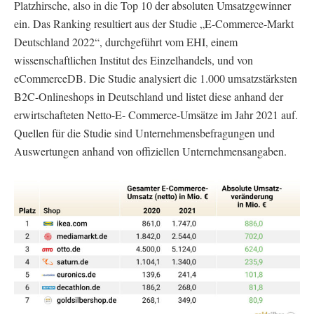
Platzhirsche, also in die Top 10 der absoluten Umsatzgewinner
ein. Das Ranking resultiert aus der Studie „E-Commerce-Markt
Deutschland 2022“, durchgeführt vom EHI, einem
wissenschaftlichen Institut des Einzelhandels, und von
eCommerceDB. Die Studie analysiert die 1.000 umsatzstärksten
B2C-Onlineshops in Deutschland und listet diese anhand der
erwirtschafteten Netto-E- Commerce-Umsätze im Jahr 2021 auf.
Quellen für die Studie sind Unternehmensbefragungen und
Auswertungen anhand von offiziellen Unternehmensangaben.