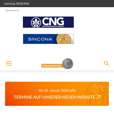
Samstag, 08.08.2026
Sponsored by