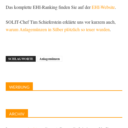
Das komplette EHI-Ranking finden Sie auf der
EHI-Website
.
SOLIT-Chef Tim Schieferstein erklärte uns vor kurzem auch,
warum Anlagemünzen in Silber plötzlich so teuer wurden
.
SCHLAGWORTE
Anlagemünzen
WERBUNG
ARCHIV