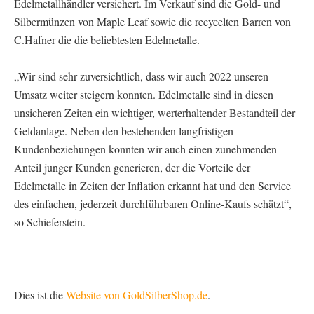
Edelmetallhändler versichert. Im Verkauf sind die Gold- und
Silbermünzen von Maple Leaf sowie die recycelten Barren von
C.Hafner die die beliebtesten Edelmetalle.
„Wir sind sehr zuversichtlich, dass wir auch 2022 unseren
Umsatz weiter steigern konnten. Edelmetalle sind in diesen
unsicheren Zeiten ein wichtiger, werterhaltender Bestandteil der
Geldanlage. Neben den bestehenden langfristigen
Kundenbeziehungen konnten wir auch einen zunehmenden
Anteil junger Kunden generieren, der die Vorteile der
Edelmetalle in Zeiten der Inflation erkannt hat und den Service
des einfachen, jederzeit durchführbaren Online-Kaufs schätzt“,
so Schieferstein.
Dies ist die
Website von GoldSilberShop.de
.