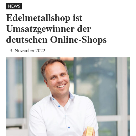
NEWS
Edelmetallshop ist
Umsatzgewinner der
deutschen Online-Shops
3. November 2022