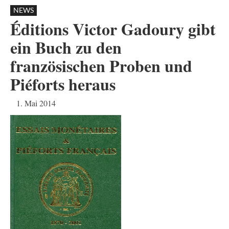
NEWS
Éditions Victor Gadoury gibt
ein Buch zu den
französischen Proben und
Piéforts heraus
1. Mai 2014