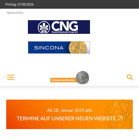
Freitag, 07.08.2026
Sponsored by