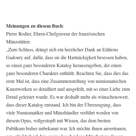
Meinungen zu diesem Buch
:
Pierre Rodier, Ehren-Chefgraveur der französischen
Münzstätten:
„Zum Schluss, drängt sich ein herzlicher Dank an Editions
Gadoury auf, dafür, dass sie die Hartnäckigkeit besessen haben,
so einen ganz besonderen Katalog herauszugeben, der einen
ganz besonderen Charakter enthüllt. Beachten Sie, dass dies das
erste Mal ist, dass eine Zusammenstellung von numismatischen
Kunstwerken so detailliert und ausgefeilt, mit so einer Liebe zum
Detail geleistet wurde. Es war deshalb mehr als wünschenswert,
dass dieser Katalog entstand. Ich bin der Überzeugung, dass
viele Numismatiker und Münzhändler verführt werden von
diesem Opus, vollgestopft mit Wissen, das dem breiten
Publikum bisher unbekannt war. Ich möchte ihnen anvertrauen,