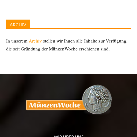
ARCHIV
In unserem
Archiv
stellen wir Ihnen alle Inhalte zur Verfügung,
die seit Gründung der MünzenWoche erschienen sind.
WIR ÜBER UNS