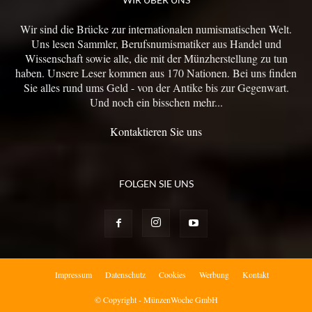
Wir sind die Brücke zur internationalen numismatischen Welt.
Uns lesen Sammler, Berufsnumismatiker aus Handel und
Wissenschaft sowie alle, die mit der Münzherstellung zu tun
haben. Unsere Leser kommen aus 170 Nationen. Bei uns finden
Sie alles rund ums Geld - von der Antike bis zur Gegenwart.
Und noch ein bisschen mehr...
Kontaktieren Sie uns
FOLGEN SIE UNS
Impressum
Datenschutz
Cookies
Werbung
Kontakt
© Copyright - MünzenWoche GmbH