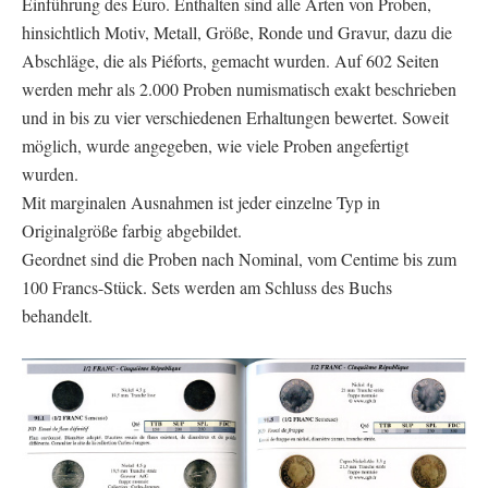
Einführung des Euro. Enthalten sind alle Arten von Proben,
hinsichtlich Motiv, Metall, Größe, Ronde und Gravur, dazu die
Abschläge, die als Piéforts, gemacht wurden. Auf 602 Seiten
werden mehr als 2.000 Proben numismatisch exakt beschrieben
und in bis zu vier verschiedenen Erhaltungen bewertet. Soweit
möglich, wurde angegeben, wie viele Proben angefertigt
wurden.
Mit marginalen Ausnahmen ist jeder einzelne Typ in
Originalgröße farbig abgebildet.
Geordnet sind die Proben nach Nominal, vom Centime bis zum
100 Francs-Stück. Sets werden am Schluss des Buchs
behandelt.