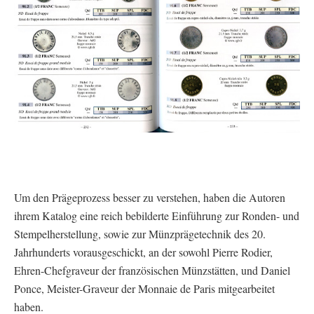
Um den Prägeprozess besser zu verstehen, haben die Autoren
ihrem Katalog eine reich bebilderte Einführung zur Ronden- und
Stempelherstellung, sowie zur Münzprägetechnik des 20.
Jahrhunderts vorausgeschickt, an der sowohl Pierre Rodier,
Ehren-Chefgraveur der französischen Münzstätten, und Daniel
Ponce, Meister-Graveur der Monnaie de Paris mitgearbeitet
haben.