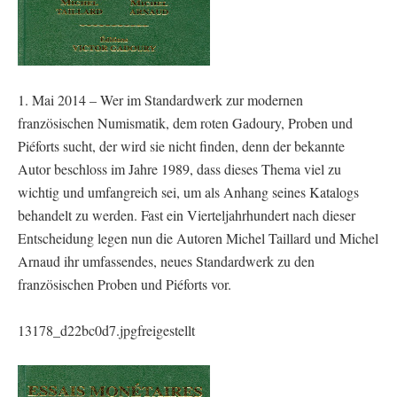
1. Mai 2014 – Wer im Standardwerk zur modernen
französischen Numismatik, dem roten Gadoury, Proben und
Piéforts sucht, der wird sie nicht finden, denn der bekannte
Autor beschloss im Jahre 1989, dass dieses Thema viel zu
wichtig und umfangreich sei, um als Anhang seines Katalogs
behandelt zu werden. Fast ein Vierteljahrhundert nach dieser
Entscheidung legen nun die Autoren Michel Taillard und Michel
Arnaud ihr umfassendes, neues Standardwerk zu den
französischen Proben und Piéforts vor.
13178_d22bc0d7.jpgfreigestellt