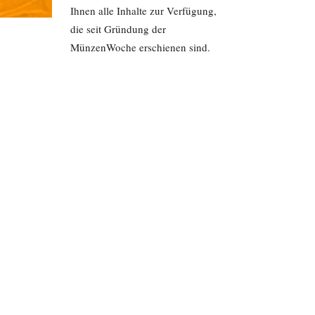
Ihnen alle Inhalte zur Verfügung,
die seit Gründung der
MünzenWoche erschienen sind.