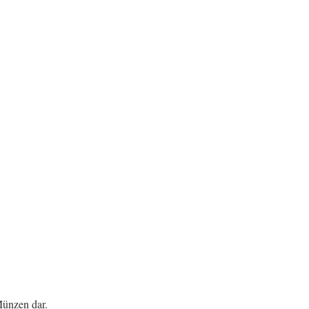
Münzen dar.