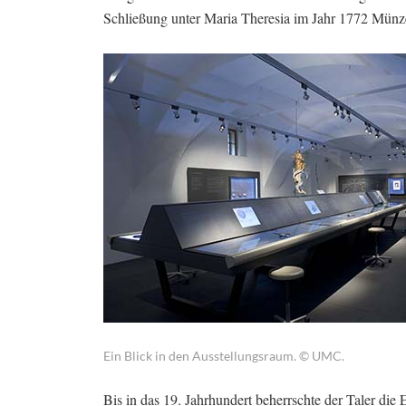
Schließung unter Maria Theresia im Jahr 1772 Münz
Ein Blick in den Ausstellungsraum. © UMC.
Bis in das 19. Jahrhundert beherrschte der Taler di