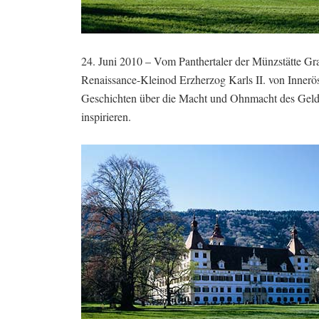
24. Juni 2010 – Vom Panthertaler der Münzstätte Gr
Renaissance-Kleinod Erzherzog Karls II. von Inner
Geschichten über die Macht und Ohnmacht des Geldes
inspirieren.