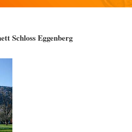
tt Schloss Eggenberg