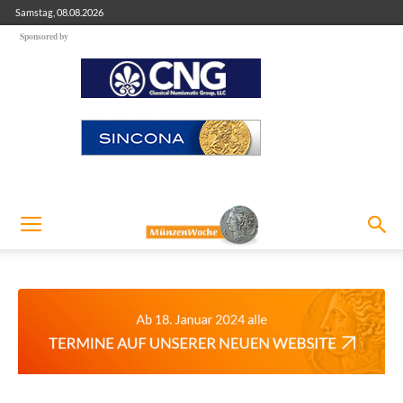
Samstag, 08.08.2026
Sponsored by