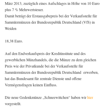
März 2013, zuzüglich eines Aufschlages in Höhe von 10 Euro
plus 7 % Mehrwertsteuer.
Damit beträgt der Erstausgabepreis bei der Verkaufsstelle für
Sammlermünzen der Bundesrepublik Deutschland (VfS) in
Weiden
18,38 Euro.
Auf den Endverkaufspreis der Kreditinstitute und des
gewerblichen Münzhandels, die die Münze zu dem gleichen
Preis wie der Privatkunde bei der Verkaufsstelle für
Sammlermünzen der Bundesrepublik Deutschland erwerben,
hat das Bundesamt für zentrale Dienste und offene
Vermögensfragen keinen Einfluss.
Die neue Gedenkmünze „Schneewittchen“ haben wir
hier
vorgestellt.