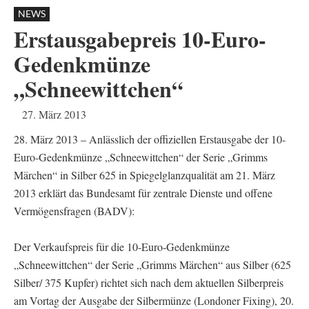
NEWS
Erstausgabepreis 10-Euro-
Gedenkmünze
„Schneewittchen“
27. März 2013
28. März 2013 – Anlässlich der offiziellen Erstausgabe der 10-
Euro-Gedenkmünze „Schneewittchen“ der Serie „Grimms
Märchen“ in Silber 625 in Spiegelglanzqualität am 21. März
2013 erklärt das Bundesamt für zentrale Dienste und offene
Vermögensfragen (BADV):
Der Verkaufspreis für die 10-Euro-Gedenkmünze
„Schneewittchen“ der Serie „Grimms Märchen“ aus Silber (625
Silber/ 375 Kupfer) richtet sich nach dem aktuellen Silberpreis
am Vortag der Ausgabe der Silbermünze (Londoner Fixing), 20.