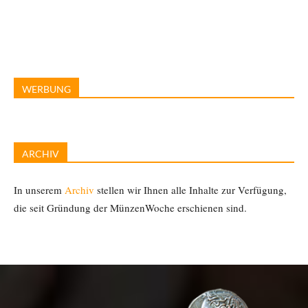
WERBUNG
ARCHIV
In unserem
Archiv
stellen wir Ihnen alle Inhalte zur Verfügung,
die seit Gründung der MünzenWoche erschienen sind.