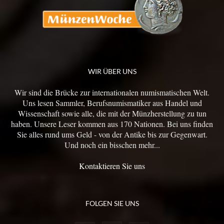
WIR ÜBER UNS
Wir sind die Brücke zur internationalen numismatischen Welt.
Uns lesen Sammler, Berufsnumismatiker aus Handel und
Wissenschaft sowie alle, die mit der Münzherstellung zu tun
haben. Unsere Leser kommen aus 170 Nationen. Bei uns finden
Sie alles rund ums Geld - von der Antike bis zur Gegenwart.
Und noch ein bisschen mehr...
Kontaktieren Sie uns
FOLGEN SIE UNS