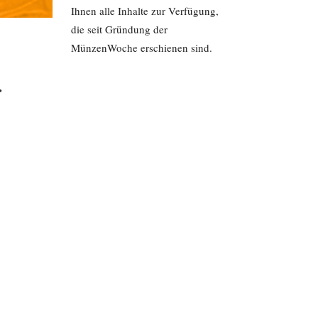
Ihnen alle Inhalte zur Verfügung,
die seit Gründung der
MünzenWoche erschienen sind.
r