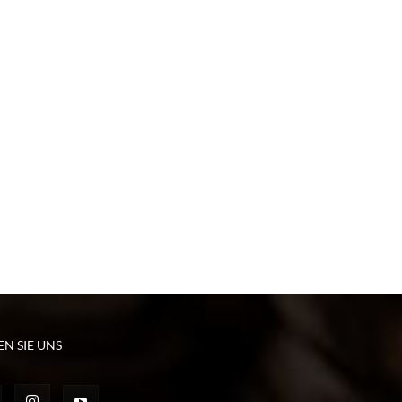
EN SIE UNS