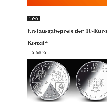
NEWS
Erstausgabepreis der 10-Eu
Konzil“
10. Juli 2014