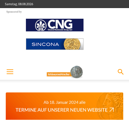
Samstag, 08.08.2026
Sponsored by