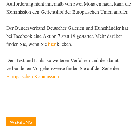
Aufforderung nicht innerhalb von zwei Monaten nach, kann die
Kommission den Gerichtshof der Europäischen Union anrufen.
Der Bundesverband Deutscher Galerien und Kunsthändler hat
bei Facebook eine Aktion 7 statt 19 gestartet. Mehr darüber
finden Sie, wenn Sie
hier
klicken.
Den Text und Links zu weiteren Verfahren und der damit
verbundenen Vorgehensweise finden Sie auf der Seite der
Europäischen Kommission
.
WERBUNG