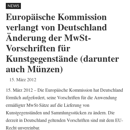
NEWS
Europäische Kommission
verlangt von Deutschland
Änderung der MwSt-
Vorschriften für
Kunstgegenstände (darunter
auch Münzen)
15. März 2012
15. März 2012 – Die Europäische Kommission hat Deutschland
förmlich aufgefordert, seine Vorschriften für die Anwendung
ermäßigter MwSt-Sätze auf die Lieferung von
Kunstgegenständen und Sammlungsstücken zu ändern. Die
derzeit in Deutschland geltenden Vorschriften sind mit dem EU-
Recht unvereinbar.