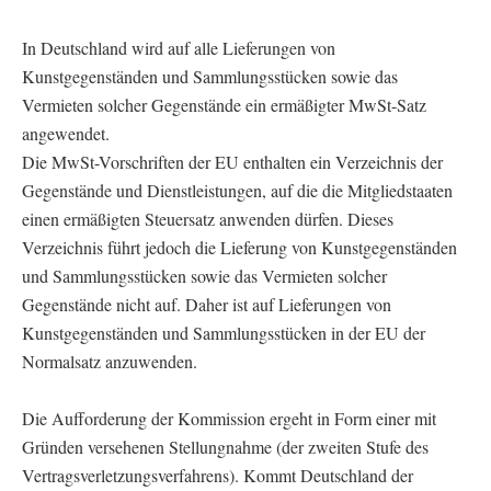
In Deutschland wird auf alle Lieferungen von
Kunstgegenständen und Sammlungsstücken sowie das
Vermieten solcher Gegenstände ein ermäßigter MwSt-Satz
angewendet.
Die MwSt-Vorschriften der EU enthalten ein Verzeichnis der
Gegenstände und Dienstleistungen, auf die die Mitgliedstaaten
einen ermäßigten Steuersatz anwenden dürfen. Dieses
Verzeichnis führt jedoch die Lieferung von Kunstgegenständen
und Sammlungsstücken sowie das Vermieten solcher
Gegenstände nicht auf. Daher ist auf Lieferungen von
Kunstgegenständen und Sammlungsstücken in der EU der
Normalsatz anzuwenden.
Die Aufforderung der Kommission ergeht in Form einer mit
Gründen versehenen Stellungnahme (der zweiten Stufe des
Vertragsverletzungsverfahrens). Kommt Deutschland der