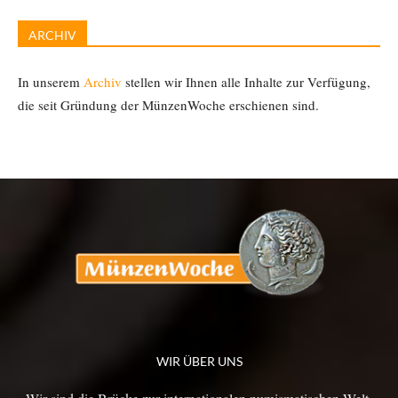
ARCHIV
In unserem
Archiv
stellen wir Ihnen alle Inhalte zur Verfügung,
die seit Gründung der MünzenWoche erschienen sind.
WIR ÜBER UNS