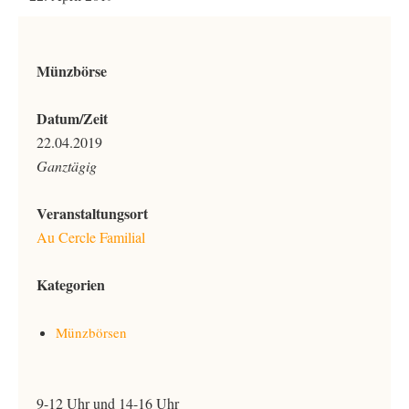
Münzbörse
Datum/Zeit
22.04.2019
Ganztägig
Veranstaltungsort
Au Cercle Familial
Kategorien
Münzbörsen
9-12 Uhr und 14-16 Uhr