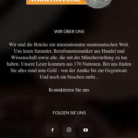
WIR ÜBER UNS
Wir sind die Brücke zur internationalen numismatischen Welt.
Uns lesen Sammler, Berufsnumismatiker aus Handel und
Wissenschaft sowie alle, die mit der Münzherstellung zu tun
haben. Unsere Leser kommen aus 170 Nationen. Bei uns finden
Sie alles rund ums Geld - von der Antike bis zur Gegenwart.
Und noch ein bisschen mehr...
Kontaktieren Sie uns
FOLGEN SIE UNS