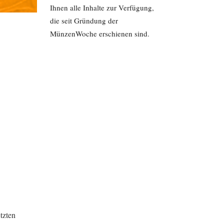
Ihnen alle Inhalte zur Verfügung,
die seit Gründung der
MünzenWoche erschienen sind.
tzten