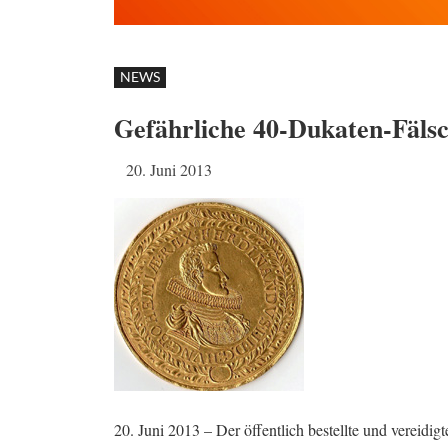
NEWS
Gefährliche 40-Dukaten-Fäls
20. Juni 2013
20. Juni 2013 – Der öffentlich bestellte und vereidig