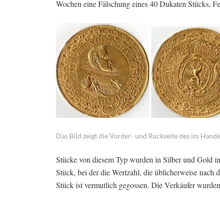
Wochen eine Fälschung eines 40 Dukaten Stücks, Fe
Das Bild zeigt die Vorder- und Rückseite des im Hande
Stücke von diesem Typ wurden in Silber und Gold 
Stück, bei der die Wertzahl, die üblicherweise nac
Stück ist vermutlich gegossen. Die Verkäufer wurden 