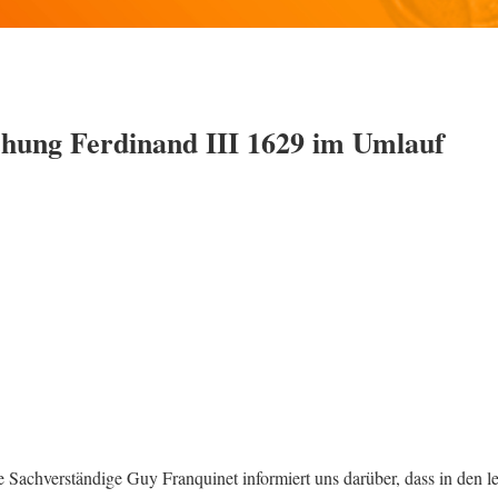
chung Ferdinand III 1629 im Umlauf
te Sachverständige Guy Franquinet informiert uns darüber, dass in den le