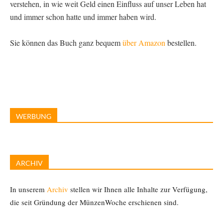
verstehen, in wie weit Geld einen Einfluss auf unser Leben hat
und immer schon hatte und immer haben wird.
Sie können das Buch ganz bequem
über Amazon
bestellen.
WERBUNG
ARCHIV
In unserem
Archiv
stellen wir Ihnen alle Inhalte zur Verfügung,
die seit Gründung der MünzenWoche erschienen sind.