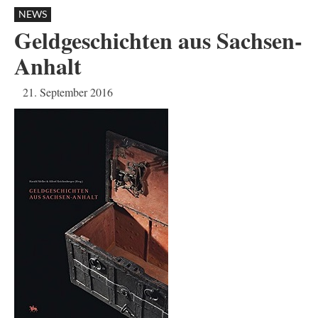
NEWS
Geldgeschichten aus Sachsen-
Anhalt
21. September 2016