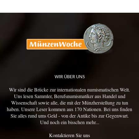
WIR ÜBER UNS
Wir sind die Brücke zur internationalen numismatischen Welt.
Uns lesen Sammler, Berufsnumismatiker aus Handel und
Wissenschaft sowie alle, die mit der Münzherstellung zu tun
haben. Unsere Leser kommen aus 170 Nationen. Bei uns finden
Sie alles rund ums Geld - von der Antike bis zur Gegenwart.
Und noch ein bisschen mehr...
Kontaktieren Sie uns