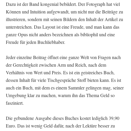
Dazu ist der Band kongenial bebildert. Der Fotograph hat viel
Können und Intuition aufgewandt, um nicht nur die Beiträge zu
illustrieren, sondern mit seinen Bildern den Inhalt der Artikel zu
unterstreichen. Das Layout ist eine Freude, und man kann das
ganze Opus nicht anders bezeichnen als bibliophil und eine
Freude für jeden Buchliebhaber.
Jeder einzelne Beitrag öffnet eine ganze Welt von Fragen nach
der Gerechtigkeit zwischen Arm und Reich, nach dem
Verhältnis von Wert und Preis. Es ist ein geistreiches Buch,
dessen Inhalt für viele Tischgespräche Stoff bieten kann. Es ist
auch ein Buch, mit dem es einem Sammler gelingen mag, seiner
Umgebung klar zu machen, warum ihn das Thema Geld so
fasziniert.
Die gebundene Ausgabe dieses Buches kostet lediglich 39,90
Euro. Das ist wenig Geld dafür, nach der Lektüre besser zu