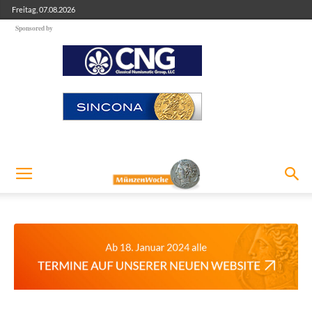
Freitag, 07.08.2026
Sponsored by