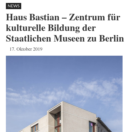
NEWS
Haus Bastian – Zentrum für
kulturelle Bildung der
Staatlichen Museen zu Berlin
17. Oktober 2019