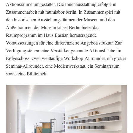
Aktionsräume umgestaltet. Die Innenausstattung erfolgte in
Zusammenarbeit mit raumlabor berlin. In Zusammenspiel mit
den historischen Ausstellungsräumen der Museen und den
Außenräumen der Museumsinsel Berlin bietet das
Raumprogramm im Haus Bastian herausragende
Voraussetzungen für eine differenzierte Angebotsstruktur. Zur
Verfügung stehen: eine Verstärker genannte Aktionsfläche im
Erdgeschoss, zwei weitläufige Workshop-Allrounder, ein großer
Seminar-Allrounder, eine Medienwerkstatt, ein Seminarraum
sowie eine Bibliothek.