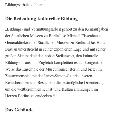
Bildungsarbeit etablieren.
Die Bedeutung kultureller Bildung
„Bildungs- und Vermittlungsarbeit gehört zu den Kernaufgaben
der Staatlichen Museen zu Berlin“, so Michael Eissenhauer,
Generaldirektor der Staatlichen Museen zu Berlin. „Das Haus
Bastian unterstreicht in seiner exponierten Lage und mit seiner
großen Sichtbarkeit den hohen Stellenwert, den kulturelle
Bildung für uns hat. Zugleich komplettiert es auf kongeniale
Weise das Ensemble der Museumsinsel Berlin und bietet im
Zusammenspiel mit der James-Simon-Galerie unseren
Besucherinnen und Besuchern die bestmögliche Orientierung,
um die weltberühmten Kunst- und Kultursammlungen im
Herzen Berlins zu entdecken.“
Das Gebäude