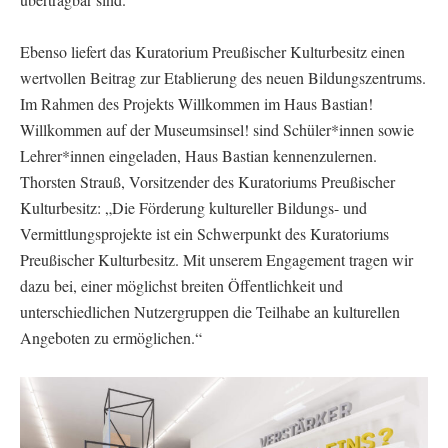
Ebenso liefert das Kuratorium Preußischer Kulturbesitz einen
wertvollen Beitrag zur Etablierung des neuen Bildungszentrums.
Im Rahmen des Projekts Willkommen im Haus Bastian!
Willkommen auf der Museumsinsel! sind Schüler*innen sowie
Lehrer*innen eingeladen, Haus Bastian kennenzulernen.
Thorsten Strauß, Vorsitzender des Kuratoriums Preußischer
Kulturbesitz: „Die Förderung kultureller Bildungs- und
Vermittlungsprojekte ist ein Schwerpunkt des Kuratoriums
Preußischer Kulturbesitz. Mit unserem Engagement tragen wir
dazu bei, einer möglichst breiten Öffentlichkeit und
unterschiedlichen Nutzergruppen die Teilhabe an kulturellen
Angeboten zu ermöglichen.“