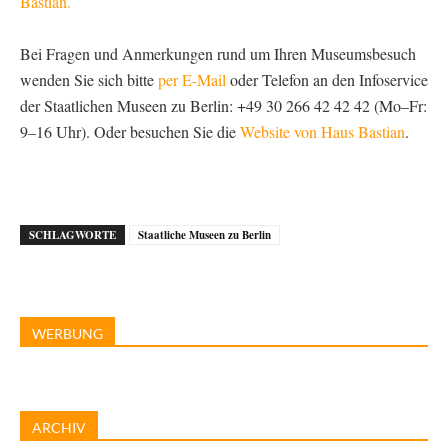
Bastian.
Bei Fragen und Anmerkungen rund um Ihren Museumsbesuch
wenden Sie sich bitte
per E-Mail
oder Telefon an den Infoservice
der Staatlichen Museen zu Berlin: +49 30 266 42 42 42 (Mo–Fr:
9–16 Uhr). Oder besuchen Sie die
Website von Haus Bastian
.
SCHLAGWORTE
Staatliche Museen zu Berlin
WERBUNG
ARCHIV