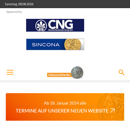
Samstag, 08.08.2026
Sponsored by