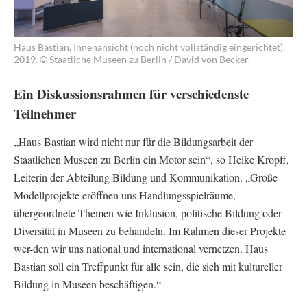
Haus Bastian, Innenansicht (noch nicht vollständig eingerichtet),
2019. © Staatliche Museen zu Berlin / David von Becker.
Ein Diskussionsrahmen für verschiedenste
Teilnehmer
„Haus Bastian wird nicht nur für die Bildungsarbeit der
Staatlichen Museen zu Berlin ein Motor sein“, so Heike Kropff,
Leiterin der Abteilung Bildung und Kommunikation. „Große
Modellprojekte eröffnen uns Handlungsspielräume,
übergeordnete Themen wie Inklusion, politische Bildung oder
Diversität in Museen zu behandeln. Im Rahmen dieser Projekte
wer-den wir uns national und international vernetzen. Haus
Bastian soll ein Treffpunkt für alle sein, die sich mit kultureller
Bildung in Museen beschäftigen.“