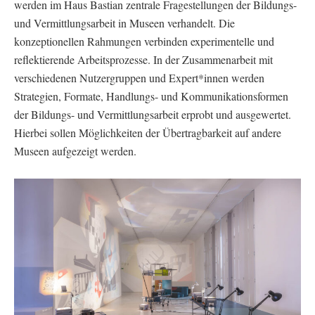
werden im Haus Bastian zentrale Fragestellungen der Bildungs-
und Vermittlungsarbeit in Museen verhandelt. Die
konzeptionellen Rahmungen verbinden experimentelle und
reflektierende Arbeitsprozesse. In der Zusammenarbeit mit
verschiedenen Nutzergruppen und Expert*innen werden
Strategien, Formate, Handlungs- und Kommunikationsformen
der Bildungs- und Vermittlungsarbeit erprobt und ausgewertet.
Hierbei sollen Möglichkeiten der Übertragbarkeit auf andere
Museen aufgezeigt werden.