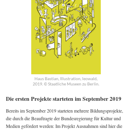
Haus Bastian, Illustration, leowald,
2019. © Staatliche Museen zu Berlin.
Die ersten Projekte starteten im September 2019
Bereits im September 2019 starteten mehrere Bildungsprojekte,
die durch die Beauftragte der Bundesregierung für Kultur und
Medien gefördert werden: Im Projekt Ausnahmen sind hier die