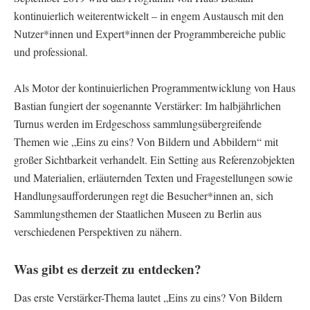
kontinuierlich weiterentwickelt – in engem Austausch mit den
Nutzer*innen und Expert*innen der Programmbereiche public
und professional.
Als Motor der kontinuierlichen Programmentwicklung von Haus
Bastian fungiert der sogenannte Verstärker: Im halbjährlichen
Turnus werden im Erdgeschoss sammlungsübergreifende
Themen wie „Eins zu eins? Von Bildern und Abbildern“ mit
großer Sichtbarkeit verhandelt. Ein Setting aus Referenzobjekten
und Materialien, erläuternden Texten und Fragestellungen sowie
Handlungsaufforderungen regt die Besucher*innen an, sich
Sammlungsthemen der Staatlichen Museen zu Berlin aus
verschiedenen Perspektiven zu nähern.
Was gibt es derzeit zu entdecken?
Das erste Verstärker-Thema lautet „Eins zu eins? Von Bildern