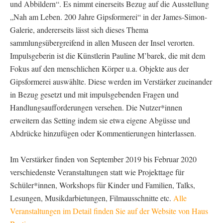
und Abbildern“. Es nimmt einerseits Bezug auf die Ausstellung
„Nah am Leben. 200 Jahre Gipsformerei“ in der James-Simon-
Galerie, andererseits lässt sich dieses Thema
sammlungsübergreifend in allen Museen der Insel verorten.
Impulsgeberin ist die Künstlerin Pauline M’barek, die mit dem
Fokus auf den menschlichen Körper u.a. Objekte aus der
Gipsformerei auswählte. Diese werden im Verstärker zueinander
in Bezug gesetzt und mit impulsgebenden Fragen und
Handlungsaufforderungen versehen. Die Nutzer*innen
erweitern das Setting indem sie etwa eigene Abgüsse und
Abdrücke hinzufügen oder Kommentierungen hinterlassen.
Im Verstärker finden von September 2019 bis Februar 2020
verschiedenste Veranstaltungen statt wie Projekttage für
Schüler*innen, Workshops für Kinder und Familien, Talks,
Lesungen, Musikdarbietungen, Filmausschnitte etc.
Alle
Veranstaltungen im Detail finden Sie auf der Website von Haus