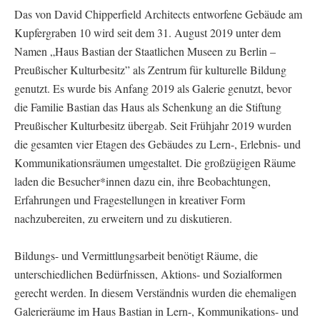
Das von David Chipperfield Architects entworfene Gebäude am
Kupfergraben 10 wird seit dem 31. August 2019 unter dem
Namen „Haus Bastian der Staatlichen Museen zu Berlin –
Preußischer Kulturbesitz” als Zentrum für kulturelle Bildung
genutzt. Es wurde bis Anfang 2019 als Galerie genutzt, bevor
die Familie Bastian das Haus als Schenkung an die Stiftung
Preußischer Kulturbesitz übergab. Seit Frühjahr 2019 wurden
die gesamten vier Etagen des Gebäudes zu Lern-, Erlebnis- und
Kommunikationsräumen umgestaltet. Die großzügigen Räume
laden die Besucher*innen dazu ein, ihre Beobachtungen,
Erfahrungen und Fragestellungen in kreativer Form
nachzubereiten, zu erweitern und zu diskutieren.
Bildungs- und Vermittlungsarbeit benötigt Räume, die
unterschiedlichen Bedürfnissen, Aktions- und Sozialformen
gerecht werden. In diesem Verständnis wurden die ehemaligen
Galerieräume im Haus Bastian in Lern-, Kommunikations- und