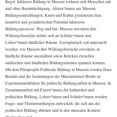
Regel. Inklusive Bildung in Museen widmen sich Menschen mit
und ohne Beeinträchtigung, Akteur*innen aus Museen,
Bildungseinrichtungen, Kunst und Kultur gemeinsam dem
kreativen und gestalterischen Potential inklusiver
Bildungsprozesse. Weg und hin. Museen erweitern ihre
Wirkungsbereiche richtet sich an Schüler*innen und
Lehrer*innen ländlicher Räume. Exemplarisch soll untersucht
werden, wie Museen ihre Wirkungsbereiche erweitern, in
ländliche Räume ausstrahlen sowie Brücken zwischen
städtischen und ländlichen Bildungsräumen spannen können.
Mit dem Pilotprojekt Politische Bildung in Museen werden Haus
Bastian und die Sammlungen der Museumsinsel Berlin zu
Experimentierfeldern für politische Bildungsarbeit in Museen. In
Zusammenarbeit mit Expert*innen der kulturellen und
politischen Bildung, Lehrer*innen und Schüler*innen werden
Frage- und Themenstellungen entwickelt, die sich aus der
politischen Bildung ableiten und in den musealen Kontext
übertragbar sind.