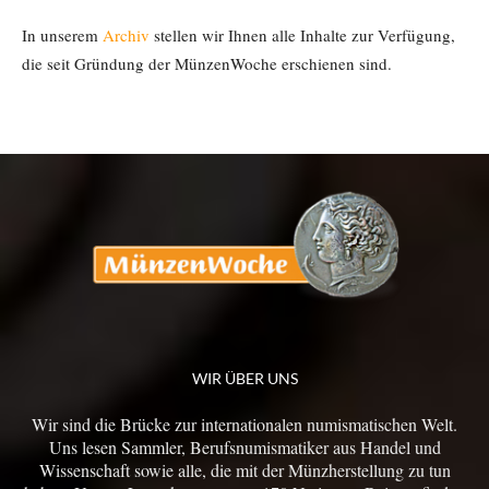
In unserem
Archiv
stellen wir Ihnen alle Inhalte zur Verfügung,
die seit Gründung der MünzenWoche erschienen sind.
WIR ÜBER UNS
Wir sind die Brücke zur internationalen numismatischen Welt.
Uns lesen Sammler, Berufsnumismatiker aus Handel und
Wissenschaft sowie alle, die mit der Münzherstellung zu tun