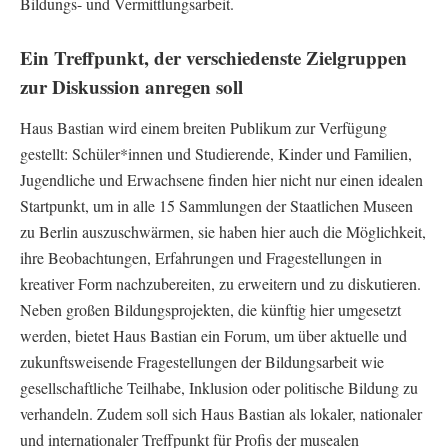
Bildungs- und Vermittlungsarbeit.
Ein Treffpunkt, der verschiedenste Zielgruppen
zur Diskussion anregen soll
Haus Bastian wird einem breiten Publikum zur Verfügung
gestellt: Schüler*innen und Studierende, Kinder und Familien,
Jugendliche und Erwachsene finden hier nicht nur einen idealen
Startpunkt, um in alle 15 Sammlungen der Staatlichen Museen
zu Berlin auszuschwärmen, sie haben hier auch die Möglichkeit,
ihre Beobachtungen, Erfahrungen und Fragestellungen in
kreativer Form nachzubereiten, zu erweitern und zu diskutieren.
Neben großen Bildungsprojekten, die künftig hier umgesetzt
werden, bietet Haus Bastian ein Forum, um über aktuelle und
zukunftsweisende Fragestellungen der Bildungsarbeit wie
gesellschaftliche Teilhabe, Inklusion oder politische Bildung zu
verhandeln. Zudem soll sich Haus Bastian als lokaler, nationaler
und internationaler Treffpunkt für Profis der musealen