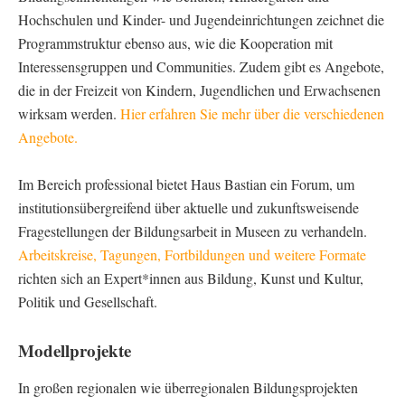
Hochschulen und Kinder- und Jugendeinrichtungen zeichnet die
Programmstruktur ebenso aus, wie die Kooperation mit
Interessensgruppen und Communities. Zudem gibt es Angebote,
die in der Freizeit von Kindern, Jugendlichen und Erwachsenen
wirksam werden.
Hier erfahren Sie mehr über die verschiedenen
Angebote.
Im Bereich professional bietet Haus Bastian ein Forum, um
institutionsübergreifend über aktuelle und zukunftsweisende
Fragestellungen der Bildungsarbeit in Museen zu verhandeln.
Arbeitskreise, Tagungen, Fortbildungen und weitere Formate
richten sich an Expert*innen aus Bildung, Kunst und Kultur,
Politik und Gesellschaft.
Modellprojekte
In großen regionalen wie überregionalen Bildungsprojekten