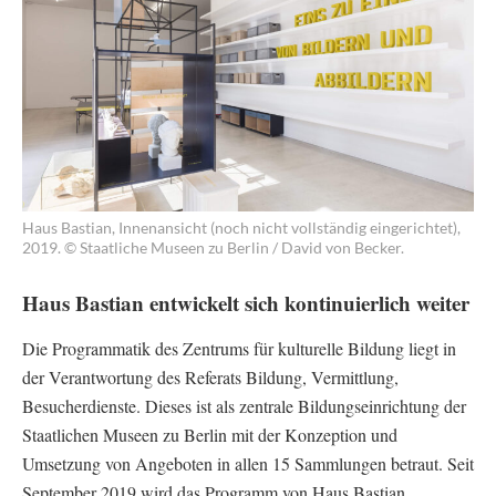
Haus Bastian, Innenansicht (noch nicht vollständig eingerichtet),
2019. © Staatliche Museen zu Berlin / David von Becker.
Haus Bastian entwickelt sich kontinuierlich weiter
Die Programmatik des Zentrums für kulturelle Bildung liegt in
der Verantwortung des Referats Bildung, Vermittlung,
Besucherdienste. Dieses ist als zentrale Bildungseinrichtung der
Staatlichen Museen zu Berlin mit der Konzeption und
Umsetzung von Angeboten in allen 15 Sammlungen betraut. Seit
September 2019 wird das Programm von Haus Bastian