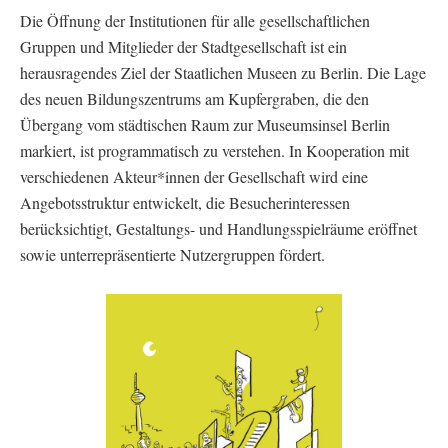
Die Öffnung der Institutionen für alle gesellschaftlichen
Gruppen und Mitglieder der Stadtgesellschaft ist ein
herausragendes Ziel der Staatlichen Museen zu Berlin. Die Lage
des neuen Bildungszentrums am Kupfergraben, die den
Übergang vom städtischen Raum zur Museumsinsel Berlin
markiert, ist programmatisch zu verstehen. In Kooperation mit
verschiedenen Akteur*innen der Gesellschaft wird eine
Angebotsstruktur entwickelt, die Besucherinteressen
berücksichtigt, Gestaltungs- und Handlungsspielräume eröffnet
sowie unterrepräsentierte Nutzergruppen fördert.