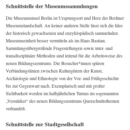
Schnittstelle der Museumssammlungen
Die Museumsinsel Berlin ist Ursprungsort und Herz der Berliner
Museumslandschaft. An keiner anderen Stelle lässt sich die Idee
der historisch gewachsenen und enzyklopädisch sammelnden
Museumseinheit besser vermitteln als im Haus Bastian.
Sammlungsübergreifende Fragestellungen sowie inter- und
transdisziplinäre Methoden sind leitend für die Arbeitsweise des
neuen Bildungszentrums. Die Besucher*innen spüren
Verbindungslinien zwischen Kulturgütern der Kunst,
Archäologie und Ethnologie von der Vor- und Frühgeschichte
bis zur Gegenwart nach. Exemplarisch und mit großer
Sichtbarkeit werden im halbjährlichen Turnus im sogenannten
„Verstärker“ des neuen Bildungszentrums Querschnittsthemen
verhandelt.
Schnittstelle zur Stadtgesellschaft