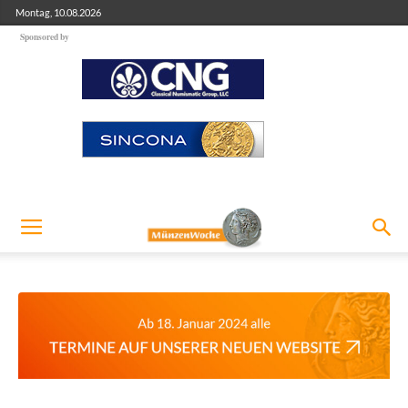
Montag, 10.08.2026
Sponsored by