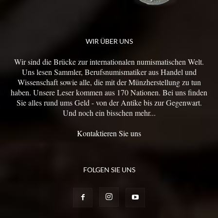
WIR ÜBER UNS
Wir sind die Brücke zur internationalen numismatischen Welt.
Uns lesen Sammler, Berufsnumismatiker aus Handel und
Wissenschaft sowie alle, die mit der Münzherstellung zu tun
haben. Unsere Leser kommen aus 170 Nationen. Bei uns finden
Sie alles rund ums Geld - von der Antike bis zur Gegenwart.
Und noch ein bisschen mehr...
Kontaktieren Sie uns
FOLGEN SIE UNS