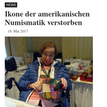
NEWS
Ikone der amerikanischen
Numismatik verstorben
18. Mai 2017