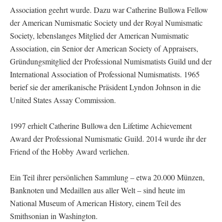
Association geehrt wurde. Dazu war Catherine Bullowa Fellow
der American Numismatic Society und der Royal Numismatic
Society, lebenslanges Mitglied der American Numismatic
Association, ein Senior der American Society of Appraisers,
Gründungsmitglied der Professional Numismatists Guild und der
International Association of Professional Numismatists. 1965
berief sie der amerikanische Präsident Lyndon Johnson in die
United States Assay Commission.
1997 erhielt Catherine Bullowa den Lifetime Achievement
Award der Professional Numismatic Guild. 2014 wurde ihr der
Friend of the Hobby Award verliehen.
Ein Teil ihrer persönlichen Sammlung – etwa 20.000 Münzen,
Banknoten und Medaillen aus aller Welt – sind heute im
National Museum of American History, einem Teil des
Smithsonian in Washington.