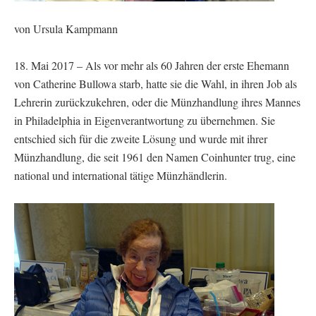
von Ursula Kampmann
18. Mai 2017 – Als vor mehr als 60 Jahren der erste Ehemann
von Catherine Bullowa starb, hatte sie die Wahl, in ihren Job als
Lehrerin zurückzukehren, oder die Münzhandlung ihres Mannes
in Philadelphia in Eigenverantwortung zu übernehmen. Sie
entschied sich für die zweite Lösung und wurde mit ihrer
Münzhandlung, die seit 1961 den Namen Coinhunter trug, eine
national und international tätige Münzhändlerin.