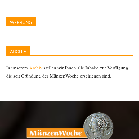
WERBUNG
ARCHIV
In unserem
Archiv
stellen wir Ihnen alle Inhalte zur Verfügung,
die seit Gründung der MünzenWoche erschienen sind.