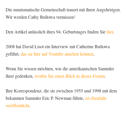
Die numismatische Gemeinschaft trauert mit ihren Angehörigen.
Wir werden Cathy Bullowa vermissen!
Den Artikel anlässlich ihres 94. Geburtstages finden Sie
hier
.
2008 hat David Lisot ein Interview mit Catherine Bullowa
geführt,
das sie hier auf Youtube ansehen können
.
Wenn Sie wissen möchten, wie die amerikanischen Sammler
ihrer gedenken,
werfen Sie einen Blick in dieses Forum
.
Ihre Korrespondenz, die sie zwischen 1955 und 1998 mit dem
bekannten Sammler Eric P. Newman führte,
ist ebenfalls
veröffentlicht
.