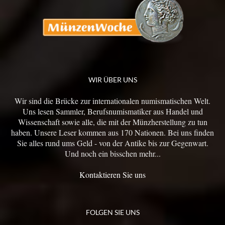
WIR ÜBER UNS
Wir sind die Brücke zur internationalen numismatischen Welt.
Uns lesen Sammler, Berufsnumismatiker aus Handel und
Wissenschaft sowie alle, die mit der Münzherstellung zu tun
haben. Unsere Leser kommen aus 170 Nationen. Bei uns finden
Sie alles rund ums Geld - von der Antike bis zur Gegenwart.
Und noch ein bisschen mehr...
Kontaktieren Sie uns
FOLGEN SIE UNS