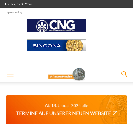
Freitag, 07.08.2026
Sponsored by