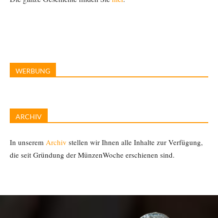
WERBUNG
ARCHIV
In unserem
Archiv
stellen wir Ihnen alle Inhalte zur Verfügung,
die seit Gründung der MünzenWoche erschienen sind.