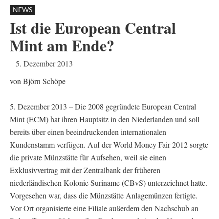
NEWS
Ist die European Central
Mint am Ende?
5. Dezember 2013
von Björn Schöpe
5. Dezember 2013 – Die 2008 gegründete European Central
Mint (ECM) hat ihren Hauptsitz in den Niederlanden und soll
bereits über einen beeindruckenden internationalen
Kundenstamm verfügen. Auf der World Money Fair 2012 sorgte
die private Münzstätte für Aufsehen, weil sie einen
Exklusivvertrag mit der Zentralbank der früheren
niederländischen Kolonie Suriname (CBvS) unterzeichnet hatte.
Vorgesehen war, dass die Münzstätte Anlagemünzen fertigte.
Vor Ort organisierte eine Filiale außerdem den Nachschub an