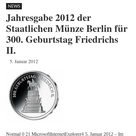
NEWS
Jahresgabe 2012 der
Staatlichen Münze Berlin für
300. Geburtstag Friedrichs
II.
5. Januar 2012
Normal
0
21
MicrosoftInternetExplorer4
5. Januar 2012 – Im