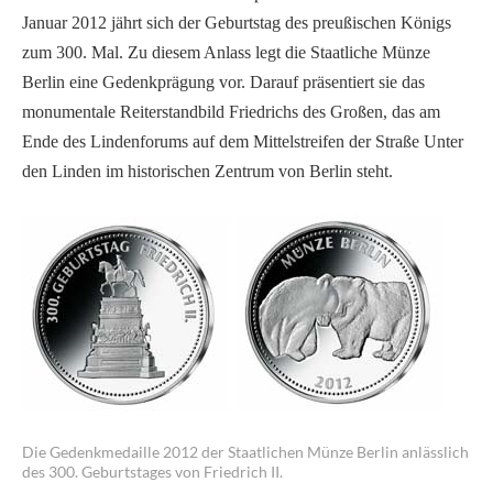
Januar 2012 jährt sich der Geburtstag des preußischen Königs
zum 300. Mal. Zu diesem Anlass legt die Staatliche Münze
Berlin eine Gedenkprägung vor. Darauf präsentiert sie das
monumentale Reiterstandbild Friedrichs des Großen, das am
Ende des Lindenforums auf dem Mittelstreifen der Straße Unter
den Linden im historischen Zentrum von Berlin steht.
Die Gedenkmedaille 2012 der Staatlichen Münze Berlin anlässlich
des 300. Geburtstages von Friedrich II.