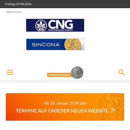
Freitag, 07.08.2026
Sponsored by