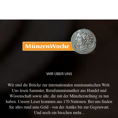
WIR ÜBER UNS
Wir sind die Brücke zur internationalen numismatischen Welt.
Uns lesen Sammler, Berufsnumismatiker aus Handel und
Wissenschaft sowie alle, die mit der Münzherstellung zu tun
haben. Unsere Leser kommen aus 170 Nationen. Bei uns finden
Sie alles rund ums Geld - von der Antike bis zur Gegenwart.
Und noch ein bisschen mehr...