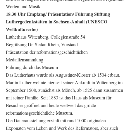
Worten und Musik.
18.30 Uhr Empfang/ Präsentation/ Führung Stiftung
Luthergedenkstätten in Sachsen-Anhalt (UNESCO
Weltkulturerbe)
Lutherhaus Wittenberg, Collegienstraße 54
Begrüßung Dr. Stefan Rhein, Vorstand
Präsentation der reformationsgeschichtlichen
Medaillensammlung
Führung durch das Museum
Das Lutherhaus wurde als Augustiner-Kloster ab 1504 erbaut.
Martin Luther wohnte hier seit seiner Ankunft in Wittenberg im
September 1508, zunächst als Mönch, ab 1525 dann zusammen
mit seiner Familie. Seit 1883 ist das Haus als Museum für
Besucher geöffnet und heute weltweit das größte
reformationsgeschichtliche Museum.
Die Dauerausstellung erzählt mit rund 1000 originalen
Exponaten vom Leben und Werk des Reformators, aber auch