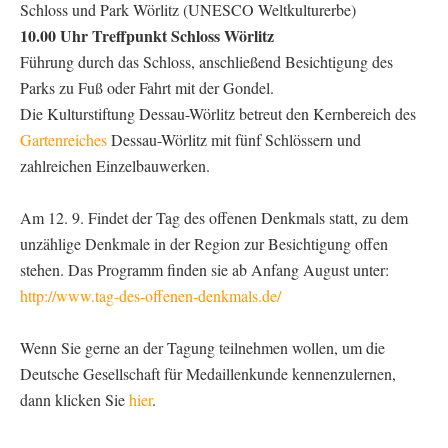
Schloss und Park Wörlitz (UNESCO Weltkulturerbe)
10.00 Uhr Treffpunkt Schloss Wörlitz
Führung durch das Schloss, anschließend Besichtigung des
Parks zu Fuß oder Fahrt mit der Gondel.
Die Kulturstiftung Dessau-Wörlitz betreut den Kernbereich des
Gartenreiches
Dessau-Wörlitz mit fünf Schlössern und
zahlreichen Einzelbauwerken.
Am 12. 9. Findet der Tag des offenen Denkmals statt, zu dem
unzählige Denkmale in der Region zur Besichtigung offen
stehen. Das Programm finden sie ab Anfang August unter:
http://www.tag-des-offenen-denkmals.de/
Wenn Sie gerne an der Tagung teilnehmen wollen, um die
Deutsche Gesellschaft für Medaillenkunde kennenzulernen,
dann klicken Sie
hier
.