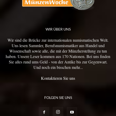
WIR ÜBER UNS
Wir sind die Brücke zur internationalen numismatischen Welt.
Uns lesen Sammler, Berufsnumismatiker aus Handel und
Wissenschaft sowie alle, die mit der Münzherstellung zu tun
haben. Unsere Leser kommen aus 170 Nationen. Bei uns finden
Sie alles rund ums Geld - von der Antike bis zur Gegenwart.
Und noch ein bisschen mehr...
Kontaktieren Sie uns
FOLGEN SIE UNS