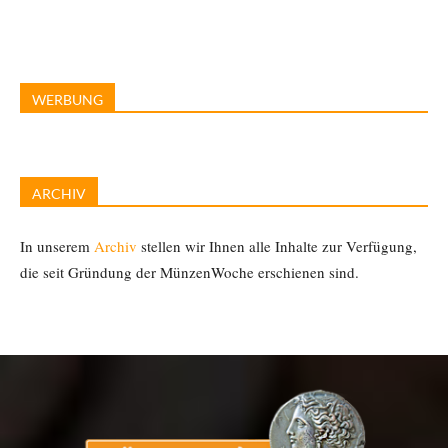
WERBUNG
ARCHIV
In unserem
Archiv
stellen wir Ihnen alle Inhalte zur Verfügung,
die seit Gründung der MünzenWoche erschienen sind.