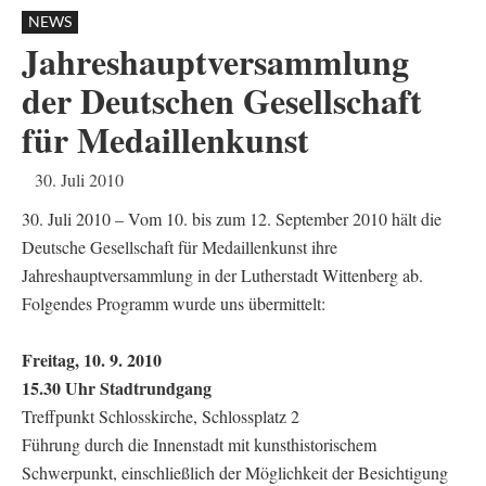
NEWS
Jahreshauptversammlung
der Deutschen Gesellschaft
für Medaillenkunst
30. Juli 2010
30. Juli 2010 – Vom 10. bis zum 12. September 2010 hält die
Deutsche Gesellschaft für Medaillenkunst ihre
Jahreshauptversammlung in der Lutherstadt Wittenberg ab.
Folgendes Programm wurde uns übermittelt:
Freitag, 10. 9. 2010
15.30 Uhr Stadtrundgang
Treffpunkt Schlosskirche, Schlossplatz 2
Führung durch die Innenstadt mit kunsthistorischem
Schwerpunkt, einschließlich der Möglichkeit der Besichtigung