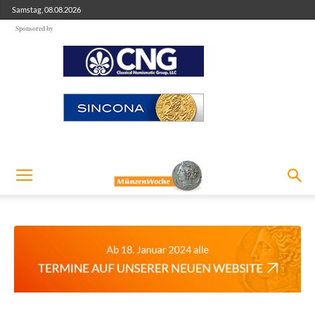
Samstag, 08.08.2026
Sponsored by