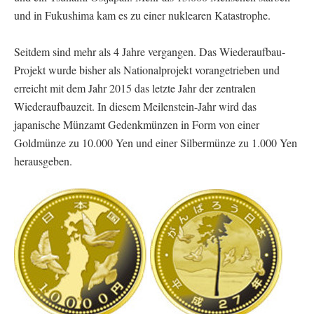
und in Fukushima kam es zu einer nuklearen Katastrophe.
Seitdem sind mehr als 4 Jahre vergangen. Das Wiederaufbau-
Projekt wurde bisher als Nationalprojekt vorangetrieben und
erreicht mit dem Jahr 2015 das letzte Jahr der zentralen
Wiederaufbauzeit. In diesem Meilenstein-Jahr wird das
japanische Münzamt Gedenkmünzen in Form von einer
Goldmünze zu 10.000 Yen und einer Silbermünze zu 1.000 Yen
herausgeben.