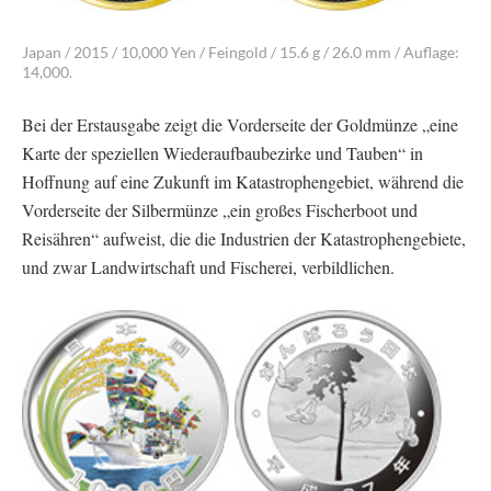
Japan / 2015 / 10,000 Yen / Feingold / 15.6 g / 26.0 mm / Auflage:
14,000.
Bei der Erstausgabe zeigt die Vorderseite der Goldmünze „eine
Karte der speziellen Wiederaufbaubezirke und Tauben“ in
Hoffnung auf eine Zukunft im Katastrophengebiet, während die
Vorderseite der Silbermünze „ein großes Fischerboot und
Reisähren“ aufweist, die die Industrien der Katastrophengebiete,
und zwar Landwirtschaft und Fischerei, verbildlichen.