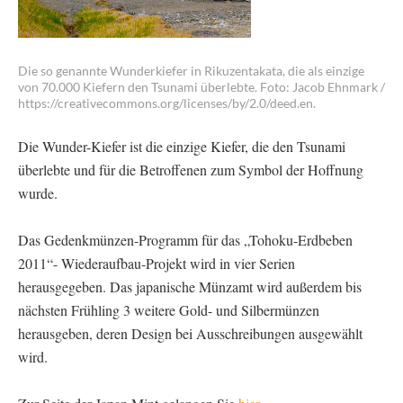
Die so genannte Wunderkiefer in Rikuzentakata, die als einzige
von 70.000 Kiefern den Tsunami überlebte. Foto: Jacob Ehnmark /
https://creativecommons.org/licenses/by/2.0/deed.en.
Die Wunder-Kiefer ist die einzige Kiefer, die den Tsunami
überlebte und für die Betroffenen zum Symbol der Hoffnung
wurde.
Das Gedenkmünzen-Programm für das „Tohoku-Erdbeben
2011“- Wiederaufbau-Projekt wird in vier Serien
herausgegeben. Das japanische Münzamt wird außerdem bis
nächsten Frühling 3 weitere Gold- und Silbermünzen
herausgeben, deren Design bei Ausschreibungen ausgewählt
wird.