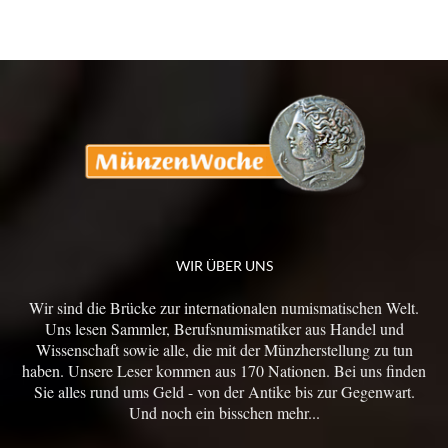
WIR ÜBER UNS
Wir sind die Brücke zur internationalen numismatischen Welt.
Uns lesen Sammler, Berufsnumismatiker aus Handel und
Wissenschaft sowie alle, die mit der Münzherstellung zu tun
haben. Unsere Leser kommen aus 170 Nationen. Bei uns finden
Sie alles rund ums Geld - von der Antike bis zur Gegenwart.
Und noch ein bisschen mehr...