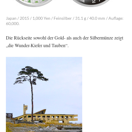
Japan / 2015 / 1,000 Yen / Feinsilber / 31.1 g / 40.0 mm / Auflage:
60,000.
Die Rückseite sowohl der Gold- als auch der Silbermünze zeigt
„die Wunder-Kiefer und Tauben“.