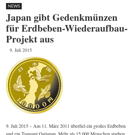
NEWS
Japan gibt Gedenkmünzen
für Erdbeben-Wiederaufbau-
Projekt aus
9. Juli 2015
9. Juli 2015 – Am 11. März 2011 überfiel ein großes Erdbeben
und ein Tsunami Ostjapan. Mehr als 15.000 Menschen starben