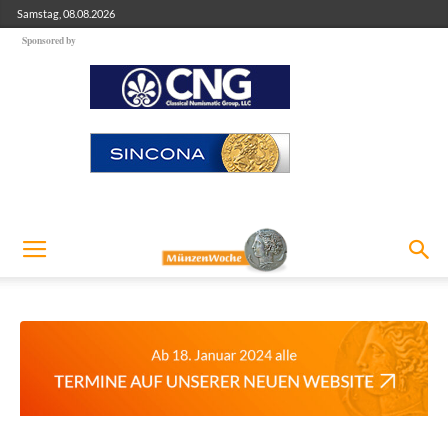
Samstag, 08.08.2026
Sponsored by