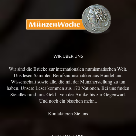
WIR ÜBER UNS
Wir sind die Brücke zur internationalen numismatischen Welt.
Uns lesen Sammler, Berufsnumismatiker aus Handel und
Wissenschaft sowie alle, die mit der Münzherstellung zu tun
haben. Unsere Leser kommen aus 170 Nationen. Bei uns finden
Sie alles rund ums Geld - von der Antike bis zur Gegenwart.
Und noch ein bisschen mehr...
Kontaktieren Sie uns