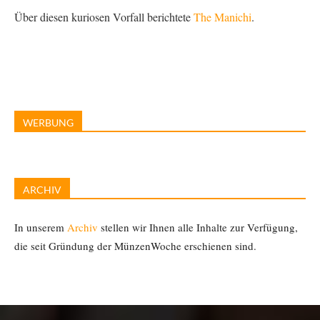
Über diesen kuriosen Vorfall berichtete
The Manichi
.
WERBUNG
ARCHIV
In unserem
Archiv
stellen wir Ihnen alle Inhalte zur Verfügung,
die seit Gründung der MünzenWoche erschienen sind.