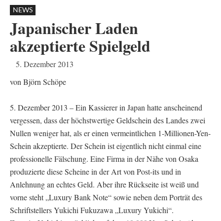
NEWS
Japanischer Laden
akzeptierte Spielgeld
5. Dezember 2013
von Björn Schöpe
5. Dezember 2013 – Ein Kassierer in Japan hatte anscheinend
vergessen, dass der höchstwertige Geldschein des Landes zwei
Nullen weniger hat, als er einen vermeintlichen 1-Millionen-Yen-
Schein akzeptierte. Der Schein ist eigentlich nicht einmal eine
professionelle Fälschung. Eine Firma in der Nähe von Osaka
produzierte diese Scheine in der Art von Post-its und in
Anlehnung an echtes Geld. Aber ihre Rückseite ist weiß und
vorne steht „Luxury Bank Note“ sowie neben dem Porträt des
Schriftstellers Yukichi Fukuzawa „Luxury Yukichi“.