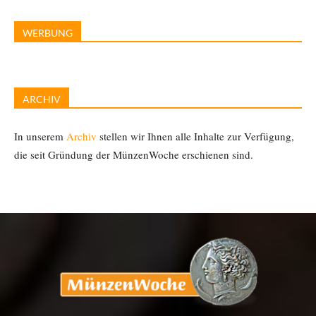
WERBUNG
ARCHIV
In unserem
Archiv
stellen wir Ihnen alle Inhalte zur Verfügung,
die seit Gründung der MünzenWoche erschienen sind.