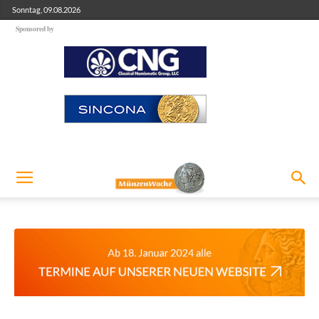
Sonntag, 09.08.2026
Sponsored by