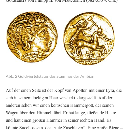
Abb. 2 Goldviertelstater des Stammes der Ambiani
Auf der einen Seite ist der Kopf von Apollon mit einer Lyra, die
sich in seinem lockigen Haar versteckt, dargestellt. Auf der
anderen sehen wir einen keltischen Hammergott, der seinen
Wagen über den Himmel fährt. Er hat lange, fließende Haare
und hält einen großen Hammer in seiner rechten Hand. Es
könnte Sucellos sein, der „gute Zuschläger“. Eine große Biene –