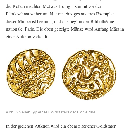
die Kelten machten Met aus Honig – summt vor der
Pferdeschnauze herum. Nur ein einziges anderes Exemplar
dieser Münze ist bekannt, und das liegt in der Bibliothèque
nationale, Paris. Die oben gezeigte Münze wird Anfang März in
einer Auktion verkauft.
Abb. 3 Neuer Typ eines Goldstaters der Corieltavi
In der gleichen Auktion wird ein ebenso seltener Goldstater