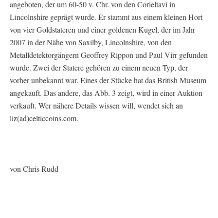
angeboten, der um 60-50 v. Chr. von den Corieltavi in
Lincolnshire geprägt wurde. Er stammt aus einem kleinen Hort
von vier Goldstateren und einer goldenen Kugel, der im Jahr
2007 in der Nähe von Saxilby, Lincolnshire, von den
Metalldetektorgängern Geoffrey Rippon und Paul Virr gefunden
wurde. Zwei der Statere gehören zu einem neuen Typ, der
vorher unbekannt war. Eines der Stücke hat das British Museum
angekauft. Das andere, das Abb. 3 zeigt, wird in einer Auktion
verkauft. Wer nähere Details wissen will, wendet sich an
liz(ad)celticcoins.com.
von Chris Rudd