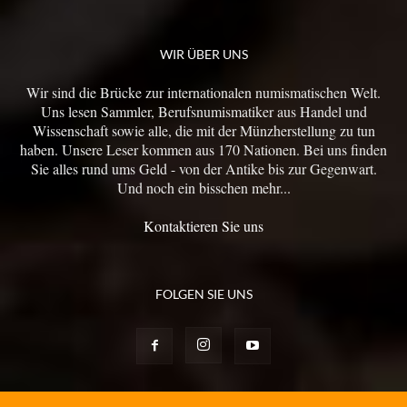
WIR ÜBER UNS
Wir sind die Brücke zur internationalen numismatischen Welt.
Uns lesen Sammler, Berufsnumismatiker aus Handel und
Wissenschaft sowie alle, die mit der Münzherstellung zu tun
haben. Unsere Leser kommen aus 170 Nationen. Bei uns finden
Sie alles rund ums Geld - von der Antike bis zur Gegenwart.
Und noch ein bisschen mehr...
Kontaktieren Sie uns
FOLGEN SIE UNS