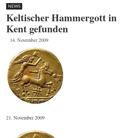
NEWS
Keltischer Hammergott in
Kent gefunden
14. November 2009
21. November 2009