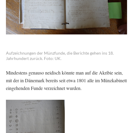
Aufzeichnungen der Münzfunde, die Berichte gehen ins 18.
Jahrhundert zurück. Foto: UK.
Mindestens genauso neidisch könnte man auf die Akribie sein,
mit der in Dänemark bereits seit etwa 1801 alle im Münzkabinett
eingehenden Funde verzeichnet wurden.