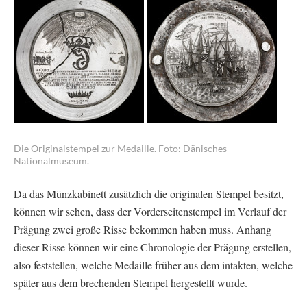
Die Originalstempel zur Medaille. Foto: Dänisches
Nationalmuseum.
Da das Münzkabinett zusätzlich die originalen Stempel besitzt,
können wir sehen, dass der Vorderseitenstempel im Verlauf der
Prägung zwei große Risse bekommen haben muss. Anhang
dieser Risse können wir eine Chronologie der Prägung erstellen,
also feststellen, welche Medaille früher aus dem intakten, welche
später aus dem brechenden Stempel hergestellt wurde.