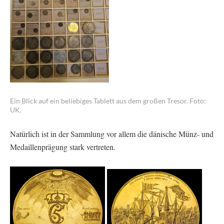
Ein Blick auf ein beliebiges Tablett aus dem großen Tresor. Foto:
UK.
Natürlich ist in der Sammlung vor allem die dänische Münz- und
Medaillenprägung stark vertreten.