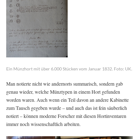
Ein Münzhort mit über 6.000 Stücken vom Januar 1832. Foto: UK.
Man notierte nicht wie andernorts summarisch, sondern gab
genau wieder, welche Münztypen in einem Hort gefunden
worden waren. Auch wenn ein Teil davon an andere Kabinette
zum Tausch gegeben wurde – und auch das ist fein säuberlich
notiert – können moderne Forscher mit diesen Hortinventaren
immer noch wissenschaftlich arbeiten.