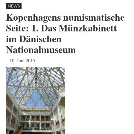
NEWS
Kopenhagens numismatische
Seite: 1. Das Münzkabinett
im Dänischen
Nationalmuseum
10. Juni 2015