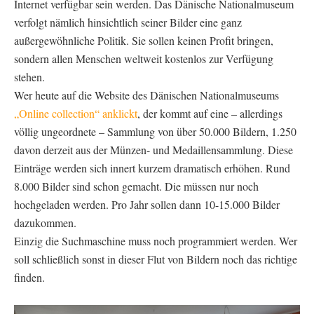
Internet verfügbar sein werden. Das Dänische Nationalmuseum
verfolgt nämlich hinsichtlich seiner Bilder eine ganz
außergewöhnliche Politik. Sie sollen keinen Profit bringen,
sondern allen Menschen weltweit kostenlos zur Verfügung
stehen.
Wer heute auf die Website des Dänischen Nationalmuseums
„Online collection“ anklickt
, der kommt auf eine – allerdings
völlig ungeordnete – Sammlung von über 50.000 Bildern, 1.250
davon derzeit aus der Münzen- und Medaillensammlung. Diese
Einträge werden sich innert kurzem dramatisch erhöhen. Rund
8.000 Bilder sind schon gemacht. Die müssen nur noch
hochgeladen werden. Pro Jahr sollen dann 10-15.000 Bilder
dazukommen.
Einzig die Suchmaschine muss noch programmiert werden. Wer
soll schließlich sonst in dieser Flut von Bildern noch das richtige
finden.