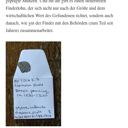
geprägte Münzen. Und für die gibt es einen steuerfreien
Finderlohn, der sich nicht nur nach der Größe und dem
wirtschaftlichen Wert des Gefundenen richtet, sondern auch
danach, wie gut der Finder mit den Behörden (zum Teil seit
Jahren) zusammenarbeitet.