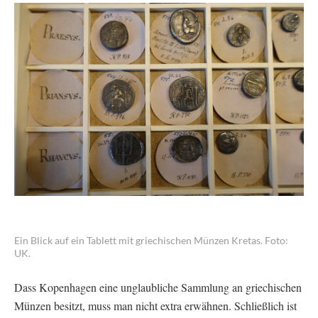
Ein Blick auf ein Tablett mit griechischen Münzen Kretas. Foto:
UK.
Dass Kopenhagen eine unglaubliche Sammlung an griechischen
Münzen besitzt, muss man nicht extra erwähnen. Schließlich ist