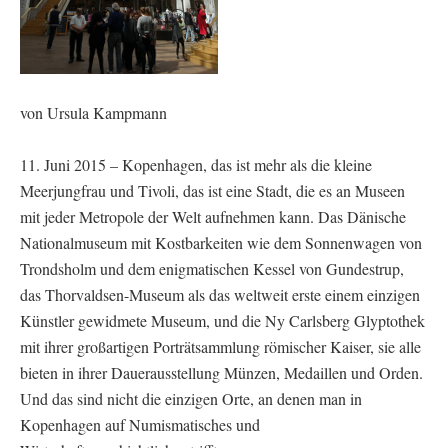
von Ursula Kampmann
11. Juni 2015 – Kopenhagen, das ist mehr als die kleine
Meerjungfrau und Tivoli, das ist eine Stadt, die es an Museen
mit jeder Metropole der Welt aufnehmen kann. Das Dänische
Nationalmuseum mit Kostbarkeiten wie dem Sonnenwagen von
Trondsholm und dem enigmatischen Kessel von Gundestrup,
das Thorvaldsen-Museum als das weltweit erste einem einzigen
Künstler gewidmete Museum, und die Ny Carlsberg Glyptothek
mit ihrer großartigen Porträtsammlung römischer Kaiser, sie alle
bieten in ihrer Dauerausstellung Münzen, Medaillen und Orden.
Und das sind nicht die einzigen Orte, an denen man in
Kopenhagen auf Numismatisches und