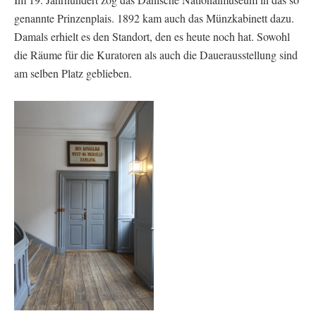
genannte Prinzenplais. 1892 kam auch das Münzkabinett dazu.
Damals erhielt es den Standort, den es heute noch hat. Sowohl
die Räume für die Kuratoren als auch die Dauerausstellung sind
am selben Platz geblieben.