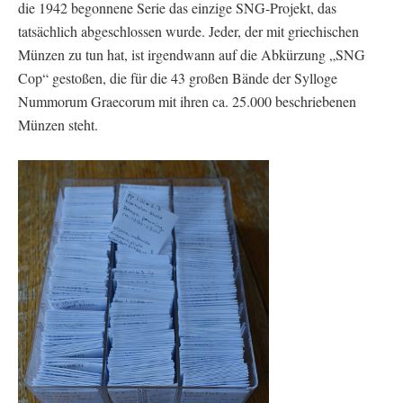
die 1942 begonnene Serie das einzige SNG-Projekt, das
tatsächlich abgeschlossen wurde. Jeder, der mit griechischen
Münzen zu tun hat, ist irgendwann auf die Abkürzung „SNG
Cop“ gestoßen, die für die 43 großen Bände der Sylloge
Nummorum Graecorum mit ihren ca. 25.000 beschriebenen
Münzen steht.