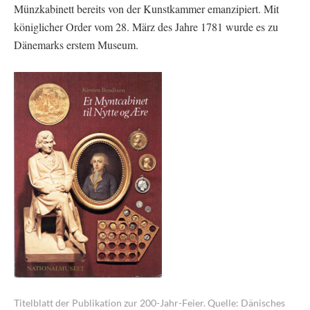
Münzkabinett bereits von der Kunstkammer emanzipiert. Mit
königlicher Order vom 28. März des Jahre 1781 wurde es zu
Dänemarks erstem Museum.
Titelblatt der Publikation zur 200-Jahr-Feier. Quelle: Dänisches