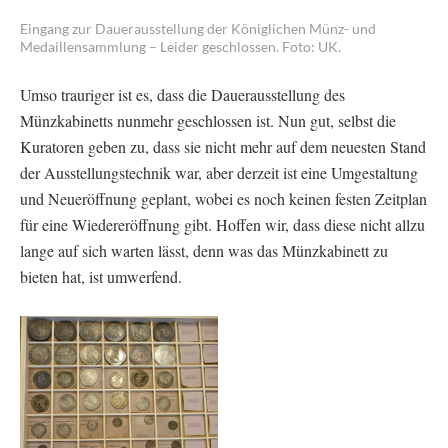
Eingang zur Dauerausstellung der Königlichen Münz- und
Medaillensammlung – Leider geschlossen. Foto: UK.
Umso trauriger ist es, dass die Dauerausstellung des
Münzkabinetts nunmehr geschlossen ist. Nun gut, selbst die
Kuratoren geben zu, dass sie nicht mehr auf dem neuesten Stand
der Ausstellungstechnik war, aber derzeit ist eine Umgestaltung
und Neueröffnung geplant, wobei es noch keinen festen Zeitplan
für eine Wiedereröffnung gibt. Hoffen wir, dass diese nicht allzu
lange auf sich warten lässt, denn was das Münzkabinett zu
bieten hat, ist umwerfend.