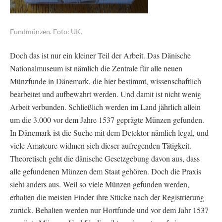
Fundmünzen. Foto: UK.
Doch das ist nur ein kleiner Teil der Arbeit. Das Dänische
Nationalmuseum ist nämlich die Zentrale für alle neuen
Münzfunde in Dänemark, die hier bestimmt, wissenschaftlich
bearbeitet und aufbewahrt werden. Und damit ist nicht wenig
Arbeit verbunden. Schließlich werden im Land jährlich allein
um die 3.000 vor dem Jahre 1537 geprägte Münzen gefunden.
In Dänemark ist die Suche mit dem Detektor nämlich legal, und
viele Amateure widmen sich dieser aufregenden Tätigkeit.
Theoretisch geht die dänische Gesetzgebung davon aus, dass
alle gefundenen Münzen dem Staat gehören. Doch die Praxis
sieht anders aus. Weil so viele Münzen gefunden werden,
erhalten die meisten Finder ihre Stücke nach der Registrierung
zurück. Behalten werden nur Hortfunde und vor dem Jahr 1537