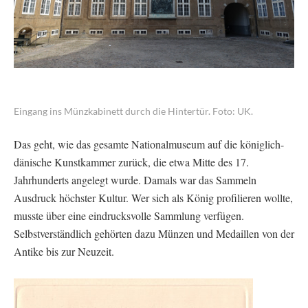
Eingang ins Münzkabinett durch die Hintertür. Foto: UK.
Das geht, wie das gesamte Nationalmuseum auf die königlich-
dänische Kunstkammer zurück, die etwa Mitte des 17.
Jahrhunderts angelegt wurde. Damals war das Sammeln
Ausdruck höchster Kultur. Wer sich als König profilieren wollte,
musste über eine eindrucksvolle Sammlung verfügen.
Selbstverständlich gehörten dazu Münzen und Medaillen von der
Antike bis zur Neuzeit.