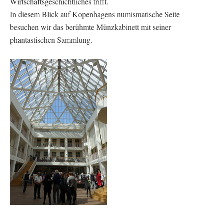
Wirtschaftsgeschichtliches trifft.
In diesem Blick auf Kopenhagens numismatische Seite
besuchen wir das berühmte Münzkabinett mit seiner
phantastischen Sammlung.