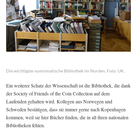
Die wichtigste numismatische Bibliothek im Norden. Foto: UK.
Ein weiterer Schatz der Wissenschaft ist die Bibliothek, die dank
der Society of Friends of the Coin Collection auf dem
Laufenden gehalten wird. Kollegen aus Norwegen und
Schweden bestätigen, dass sie immer gerne nach Kopenhagen
kommen, weil sie hier Bücher finden, die in all ihren nationalen
Bibliotheken fehlen.