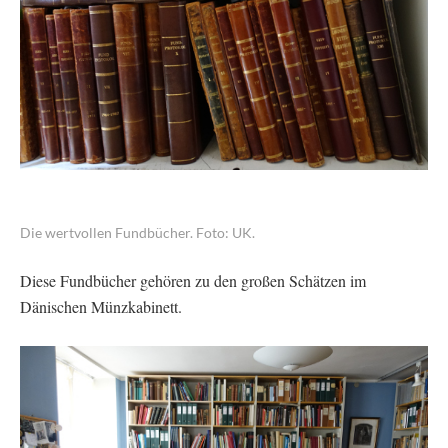
Die wertvollen Fundbücher. Foto: UK.
Diese Fundbücher gehören zu den großen Schätzen im
Dänischen Münzkabinett.