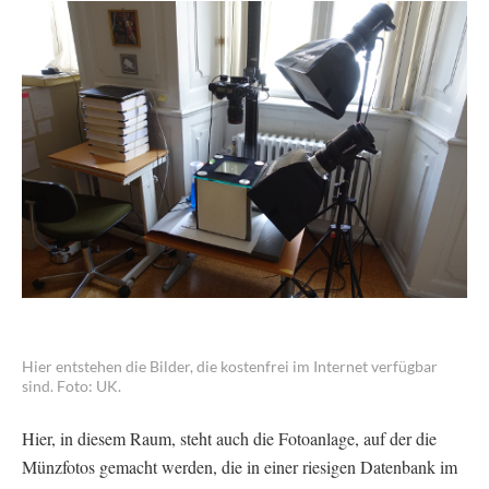
Hier entstehen die Bilder, die kostenfrei im Internet verfügbar
sind. Foto: UK.
Hier, in diesem Raum, steht auch die Fotoanlage, auf der die
Münzfotos gemacht werden, die in einer riesigen Datenbank im