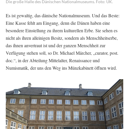
Die große Halle des Dänischen Nationalmuseums. Foto: UK.
Es ist gewaltig, das dänische Nationalmuseum. Und das Beste:
Eine Kasse fehlt am Eingang, denn die Dänen haben eine
besondere Einstellung zu ihrem kulturellen Erbe. Sie sehen es
nicht als ihren alleinigen Besitz, sondern als Menschheitserbe,
das ihnen anvertraut ist und der ganzen Menschheit zur
Verfügung stehen soll, so Dr. Michael Märcher, „curator, post.
doc.“, in der Abteilung Mittelalter, Renaissance und
Numismatik, der uns den Weg ins Münzkabinett öffnen wird.