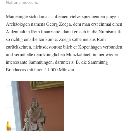
Nationalmuseum.
Man einigte sich damals auf einen vielversprechenden jungen
Archäologen namens Georg Zoega, dem man erst einmal einen
Aufenthalt in Rom finanzierte, damit er sich in die Numismatik
so richtig einarbeiten könne. Zoega sollte nie aus Rom
zurückkehren, nichtsdestotrotz blieb er Kopenhagen verbunden
und vermittelte dem königlichen Münzkabinett immer wieder
interessante Sammlungen, darunter z. B. die Sammlung
Bondaccas mit ihren 11.000 Münzen.