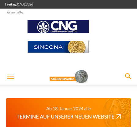
Freitag, 07.08.2026
Sponsored by