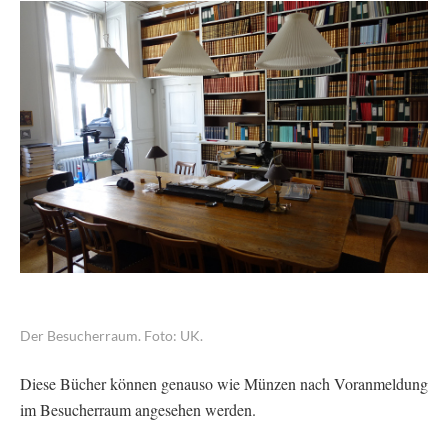
Der Besucherraum. Foto: UK.
Diese Bücher können genauso wie Münzen nach Voranmeldung
im Besucherraum angesehen werden.