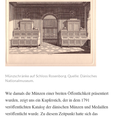
Münzschränke auf Schloss Rosenborg. Quelle: Dänisches
Nationalmuseum.
Wie damals die Münzen einer breiten Öffentlichkeit präsentiert
wurden, zeigt uns ein Kupferstich, der in dem 1791
veröffentlichten Katalog der dänischen Münzen und Medaillen
veröffentlicht wurde. Zu diesem Zeitpunkt hatte sich das