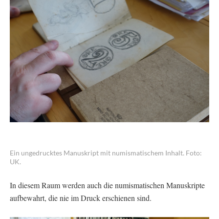
Ein ungedrucktes Manuskript mit numismatischem Inhalt. Foto:
UK.
In diesem Raum werden auch die numismatischen Manuskripte
aufbewahrt, die nie im Druck erschienen sind.