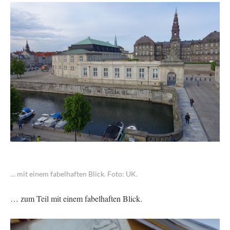
… mit einem fabelhaften Blick. Foto: UK.
… zum Teil mit einem fabelhaften Blick.