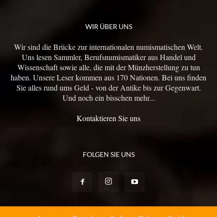
WIR ÜBER UNS
Wir sind die Brücke zur internationalen numismatischen Welt.
Uns lesen Sammler, Berufsnumismatiker aus Handel und
Wissenschaft sowie alle, die mit der Münzherstellung zu tun
haben. Unsere Leser kommen aus 170 Nationen. Bei uns finden
Sie alles rund ums Geld - von der Antike bis zur Gegenwart.
Und noch ein bisschen mehr...
Kontaktieren Sie uns
FOLGEN SIE UNS