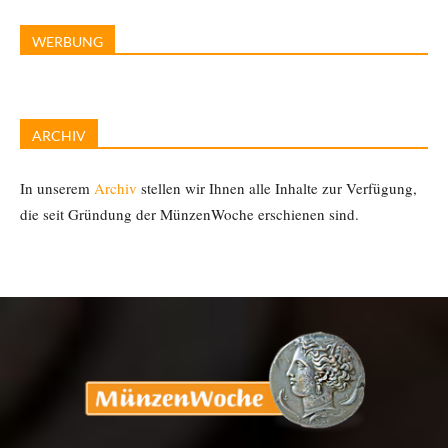
WERBUNG
ARCHIV
In unserem
Archiv
stellen wir Ihnen alle Inhalte zur Verfügung,
die seit Gründung der MünzenWoche erschienen sind.