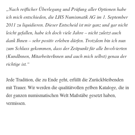
„Nach reiflicher Überlegung und Prüfung aller Optionen habe
ich mich entschieden, die LHS Numismatik AG im 1. September
2011 zu liquidieren. Dieser Entscheid ist mir ganz und gar nicht
leicht gefallen, habe ich doch viele Jahre – nicht zuletzt auch
dank Ihnen – sehr positiv erleben dürfen. Trotzdem bin ich nun
zum Schluss gekommen, dass der Zeitpunkt für alle Involvierten
(KundInnen, MitarbeiterInnen und auch mich selbst) genau der
richtige ist.“
Jede Tradition, die zu Ende geht, erfüllt die Zurückbleibenden
mit Trauer. Wir werden die qualitätvollen gelben Kataloge, die in
der ganzen numismatischen Welt Maßstäbe gesetzt haben,
vermissen.