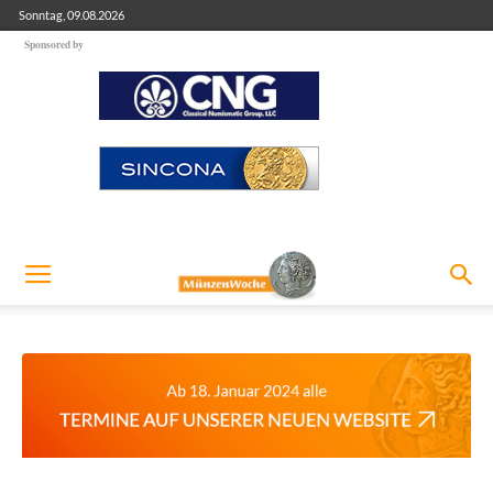
Sonntag, 09.08.2026
Sponsored by