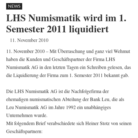
NEWS
LHS Numismatik wird im 1.
Semester 2011 liquidiert
11. November 2010
11. November 2010 – Mit Überraschung und ganz viel Wehmut
haben die Kunden und Geschäftspartner der Firma LHS
Numismatik AG in den letzten Tagen ein Schreiben gelesen, das
die Liquidierung der Firma zum 1. Semester 2011 bekannt gab.
Die LHS Numismatik AG ist die Nachfolgefirma der
ehemaligen numismatischen Abteilung der Bank Leu, die als
Leu Numismatik AG im Jahre 1992 ein unabhängiges
Unternehmen wurde.
Mit folgendem Brief verabschiedete sich Heiner Stotz von seinen
Geschäftspartnern: