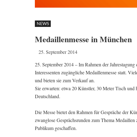
NEWS
Medaillenmesse in München
25. September 2014
25. September 2014 – Im Rahmen der Jahrestagung de
Interessenten zugängliche Medaillenmesse statt. Viel
und bieten sie zum Verkauf an.
Sie erwarten: etwa 20 Künstler, 30 Meter Tisch und 
Deutschland.
Die Messe bietet den Rahmen für Gespräche der Küns
zwanglose Gesprächsrunden zum Thema Medaillen zwi
Publikum geschaffen.