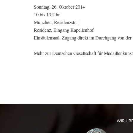
Sonntag, 26. Oktober 2014
10 bis 13 Uhr
München, Residenzstr. 1
Residenz, Eingang Kapellenhof
Einsäulensaal, Zugang direkt im Durchgang von der 
Mehr zur Deutschen Gesellschaft für Medaillenkunst
WIR ÜB