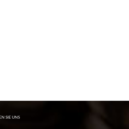
EN SIE UNS