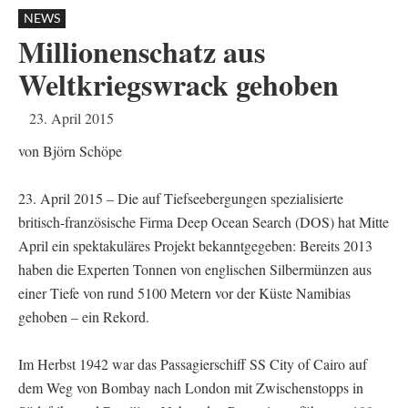
NEWS
Millionenschatz aus
Weltkriegswrack gehoben
23. April 2015
von Björn Schöpe
23. April 2015 – Die auf Tiefseebergungen spezialisierte
britisch-französische Firma Deep Ocean Search (DOS) hat Mitte
April ein spektakuläres Projekt bekanntgegeben: Bereits 2013
haben die Experten Tonnen von englischen Silbermünzen aus
einer Tiefe von rund 5100 Metern vor der Küste Namibias
gehoben – ein Rekord.
Im Herbst 1942 war das Passagierschiff SS City of Cairo auf
dem Weg von Bombay nach London mit Zwischenstopps in