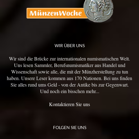
WIR ÜBER UNS
Wir sind die Brücke zur internationalen numismatischen Welt.
Uns lesen Sammler, Berufsnumismatiker aus Handel und
Wissenschaft sowie alle, die mit der Münzherstellung zu tun
haben. Unsere Leser kommen aus 170 Nationen. Bei uns finden
Sie alles rund ums Geld - von der Antike bis zur Gegenwart.
Und noch ein bisschen mehr...
Kontaktieren Sie uns
FOLGEN SIE UNS