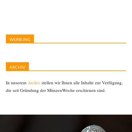
WERBUNG
ARCHIV
In unserem
Archiv
stellen wir Ihnen alle Inhalte zur Verfügung,
die seit Gründung der MünzenWoche erschienen sind.