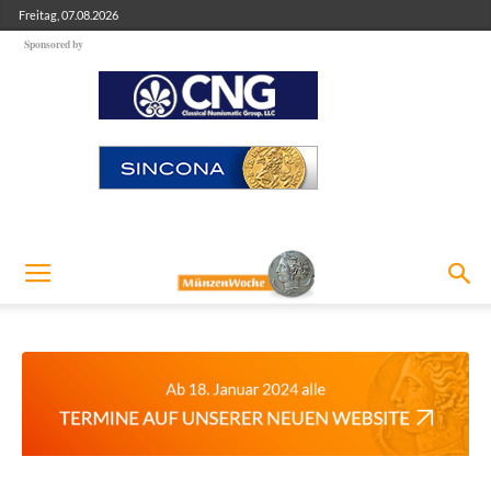
Freitag, 07.08.2026
Sponsored by