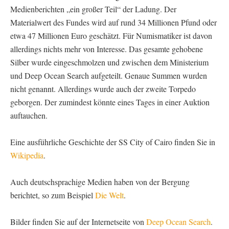
Medienberichten „ein großer Teil“ der Ladung. Der
Materialwert des Fundes wird auf rund 34 Millionen Pfund oder
etwa 47 Millionen Euro geschätzt. Für Numismatiker ist davon
allerdings nichts mehr von Interesse. Das gesamte gehobene
Silber wurde eingeschmolzen und zwischen dem Ministerium
und Deep Ocean Search aufgeteilt. Genaue Summen wurden
nicht genannt. Allerdings wurde auch der zweite Torpedo
geborgen. Der zumindest könnte eines Tages in einer Auktion
auftauchen.
Eine ausführliche Geschichte der SS City of Cairo finden Sie in
Wikipedia
.
Auch deutschsprachige Medien haben von der Bergung
berichtet, so zum Beispiel
Die Welt
.
Bilder finden Sie auf der Internetseite von
Deep Ocean Search
.