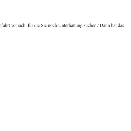
fahrt vor sich, für die Sie noch Unterhaltung suchen? Dann hat das