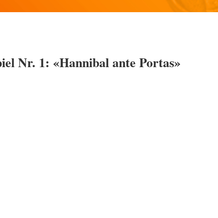
 Nr. 1: «Hannibal ante Portas»