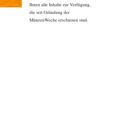
Ihnen alle Inhalte zur Verfügung,
die seit Gründung der
MünzenWoche erschienen sind.