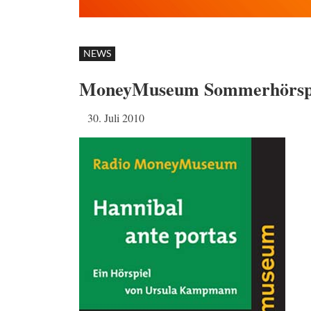
NEWS
MoneyMuseum Sommerhörspiel
30. Juli 2010