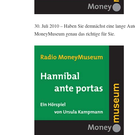
30. Juli 2010 – Haben Sie demnächst eine lange Auto
MoneyMuseum genau das richtige für Sie.