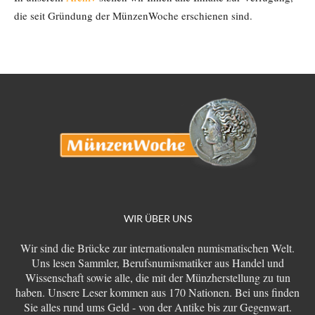
die seit Gründung der MünzenWoche erschienen sind.
WIR ÜBER UNS
Wir sind die Brücke zur internationalen numismatischen Welt.
Uns lesen Sammler, Berufsnumismatiker aus Handel und
Wissenschaft sowie alle, die mit der Münzherstellung zu tun
haben. Unsere Leser kommen aus 170 Nationen. Bei uns finden
Sie alles rund ums Geld - von der Antike bis zur Gegenwart.