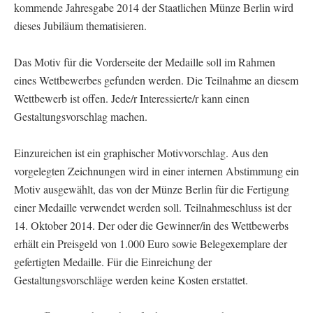
kommende Jahresgabe 2014 der Staatlichen Münze Berlin wird
dieses Jubiläum thematisieren.
Das Motiv für die Vorderseite der Medaille soll im Rahmen
eines Wettbewerbes gefunden werden. Die Teilnahme an diesem
Wettbewerb ist offen. Jede/r Interessierte/r kann einen
Gestaltungsvorschlag machen.
Einzureichen ist ein graphischer Motivvorschlag. Aus den
vorgelegten Zeichnungen wird in einer internen Abstimmung ein
Motiv ausgewählt, das von der Münze Berlin für die Fertigung
einer Medaille verwendet werden soll. Teilnahmeschluss ist der
14. Oktober 2014. Der oder die Gewinner/in des Wettbewerbs
erhält ein Preisgeld von 1.000 Euro sowie Belegexemplare der
gefertigten Medaille. Für die Einreichung der
Gestaltungsvorschläge werden keine Kosten erstattet.