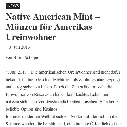
NEWS
Native American Mint –
Münzen für Amerikas
Ureinwohner
3. Juli 2013
von Björn Schöpe
4. Juli 2013 – Die amerikanischen Ureinwohner sind nicht dafür
bekannt, in ihrer Geschichte Münzen als Zahlungsmittel geprägt
und ausgegeben zu haben. Doch die Zeiten ändern sich, die
Einwohner von Reservaten haben kein leichtes Leben und
müssen sich nach Verdienstmöglichkeiten umsehen. Eine heute
beliebte Option sind Kasinos.
In dieser modernen Welt tut sich ein Sektor auf, der sich an die
Stämme wendet, die bemüht sind, eine breitere Öffentlichkeit für