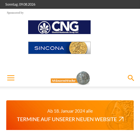
Sonntag, 09.08.2026
Sponsored by