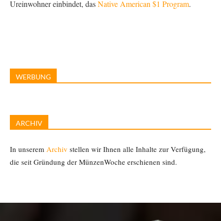
Ureinwohner einbindet, das
Native American $1 Program
.
WERBUNG
ARCHIV
In unserem
Archiv
stellen wir Ihnen alle Inhalte zur Verfügung,
die seit Gründung der MünzenWoche erschienen sind.