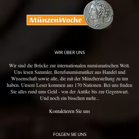
WIR ÜBER UNS
Wir sind die Brücke zur internationalen numismatischen Welt.
Uns lesen Sammler, Berufsnumismatiker aus Handel und
Wissenschaft sowie alle, die mit der Münzherstellung zu tun
haben. Unsere Leser kommen aus 170 Nationen. Bei uns finden
Sie alles rund ums Geld - von der Antike bis zur Gegenwart.
Und noch ein bisschen mehr...
Kontaktieren Sie uns
FOLGEN SIE UNS