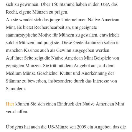
sich zu gewinnen. Über 150 Stämme haben in den USA das
Recht, eigene Münzen zu prägen.
An sie wendet sich das junge Unternehmen Native American
Mint. Es bietet Recherchearbeit an, um geeignete
stammestypische Motive für Münzen zu gestalten, entwickelt
solche Münzen und prägt sie. Diese Gedenkmünzen sollen in
manchen Kasinos auch als Gewinn ausgegeben werden.
Auf ihrer Seite zeigt die Native American Mint Beispiele von
geprägten Münzen. Sie tritt mit dem Angebot auf, auf dem
Medium Münze Geschichte, Kultur und Anerkennung der
Stämme zu bewerben, insbesondere durch das Interesse von
Sammlern.
Hier
können Sie sich einen Eindruck der Native American Mint
verschaffen.
Übrigens hat auch die US-Münze seit 2009 ein Angebot, das die