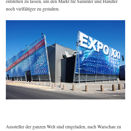
entstehen zu lassen, um den Markt für Sammler und Händler
noch vielfältiger zu gestalten.
Aussteller der ganzen Welt sind eingeladen, nach Warschau zu