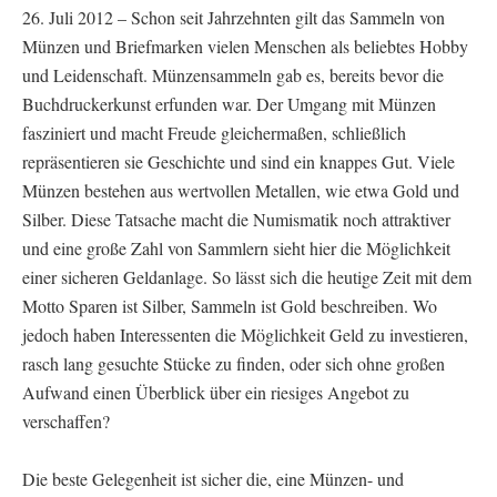
26. Juli 2012 – Schon seit Jahrzehnten gilt das Sammeln von
Münzen und Briefmarken vielen Menschen als beliebtes Hobby
und Leidenschaft. Münzensammeln gab es, bereits bevor die
Buchdruckerkunst erfunden war. Der Umgang mit Münzen
fasziniert und macht Freude gleichermaßen, schließlich
repräsentieren sie Geschichte und sind ein knappes Gut. Viele
Münzen bestehen aus wertvollen Metallen, wie etwa Gold und
Silber. Diese Tatsache macht die Numismatik noch attraktiver
und eine große Zahl von Sammlern sieht hier die Möglichkeit
einer sicheren Geldanlage. So lässt sich die heutige Zeit mit dem
Motto Sparen ist Silber, Sammeln ist Gold beschreiben. Wo
jedoch haben Interessenten die Möglichkeit Geld zu investieren,
rasch lang gesuchte Stücke zu finden, oder sich ohne großen
Aufwand einen Überblick über ein riesiges Angebot zu
verschaffen?
Die beste Gelegenheit ist sicher die, eine Münzen- und