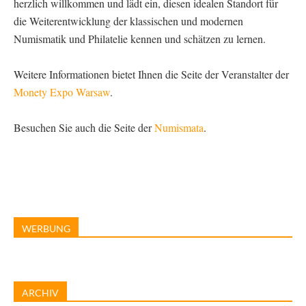
herzlich willkommen und lädt ein, diesen idealen Standort für
die Weiterentwicklung der klassischen und modernen
Numismatik und Philatelie kennen und schätzen zu lernen.
Weitere Informationen bietet Ihnen die Seite der Veranstalter der
Monety Expo Warsaw
.
Besuchen Sie auch die Seite der
Numismata
.
WERBUNG
ARCHIV