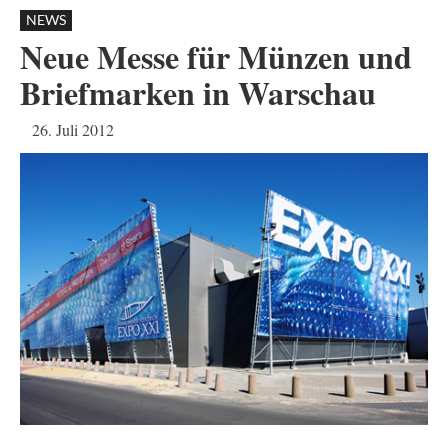
NEWS
Neue Messe für Münzen und
Briefmarken in Warschau
26. Juli 2012