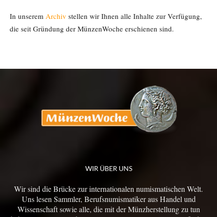
In unserem
Archiv
stellen wir Ihnen alle Inhalte zur Verfügung,
die seit Gründung der MünzenWoche erschienen sind.
WIR ÜBER UNS
Wir sind die Brücke zur internationalen numismatischen Welt.
Uns lesen Sammler, Berufsnumismatiker aus Handel und
Wissenschaft sowie alle, die mit der Münzherstellung zu tun