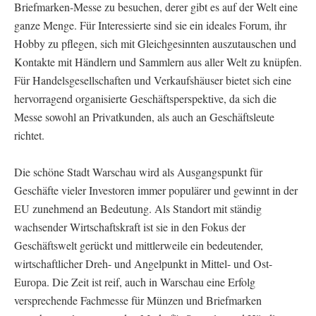
Briefmarken-Messe zu besuchen, derer gibt es auf der Welt eine
ganze Menge. Für Interessierte sind sie ein ideales Forum, ihr
Hobby zu pflegen, sich mit Gleichgesinnten auszutauschen und
Kontakte mit Händlern und Sammlern aus aller Welt zu knüpfen.
Für Handelsgesellschaften und Verkaufshäuser bietet sich eine
hervorragend organisierte Geschäftsperspektive, da sich die
Messe sowohl an Privatkunden, als auch an Geschäftsleute
richtet.
Die schöne Stadt Warschau wird als Ausgangspunkt für
Geschäfte vieler Investoren immer populärer und gewinnt in der
EU zunehmend an Bedeutung. Als Standort mit ständig
wachsender Wirtschaftskraft ist sie in den Fokus der
Geschäftswelt gerückt und mittlerweile ein bedeutender,
wirtschaftlicher Dreh- und Angelpunkt in Mittel- und Ost-
Europa. Die Zeit ist reif, auch in Warschau eine Erfolg
versprechende Fachmesse für Münzen und Briefmarken