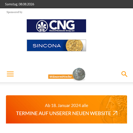
Samstag, 08.08.2026
Sponsored by