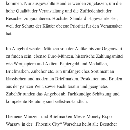
kommen. Nur ausgewählte Händler werden zugelassen, um die
hohe Qualität der Veranstaltung und die Zufriedenheit der
Besucher zu garantieren. Höchster Standard ist gewährleistet,
weil der Schutz der Käufer oberste Priorität für den Veranstalter
hat.
Im Angebot werden Münzen von der Antike bis zur Gegenwart
zu finden sein, ebenso Euro-Münzen, historische Zahlungsmittel
wie Wertpapiere und Aktien, Papiergeld und Medaillen,
Briefmarken, Zubehör etc. Ein umfangreiches Sortiment an
klassischen und modernen Briefmarken, Postkarten und Briefen
aus der ganzen Welt, sowie Fachliteratur und geeignetes
Zubehör runden das Angebot ab. Fachkundige Schätzung und
kompetente Beratung sind selbstverständlich.
Die neue Münzen- und Briefmarken-Messe Monety Expo
Warsaw in der ,,Phoenix City“ Warschau heißt alle Besucher